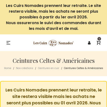
Les Cuirs Nomades prennent leur retraite. Le site
restera visible, mais les achats ne seront plus
possibles à partir du 1er avril 2026.
Nous assurerons le suivi des commandes durant
les mois d’avril et de mai.
0
Ceintures Celtes & Américaines
Home
Nos créations
Ceintures en cuir
Ceintures Celtes & Américaines
/
/
/
Les Cuirs Nomades prennent leur retraite, le
site restera visible mais les achats ne
seront plus possibles au 01 avril 2026. Nous