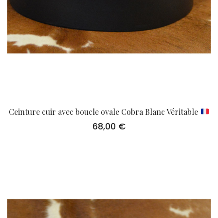
Ceinture cuir avec boucle ovale Cobra Blanc Véritable
68,00
€