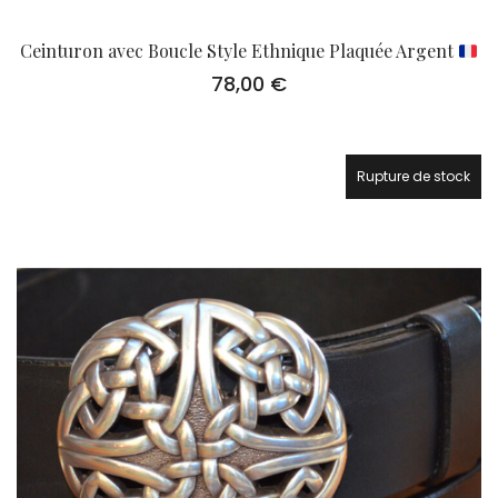
Ceinturon avec Boucle Style Ethnique Plaquée Argent
78,00
€
Rupture de stock