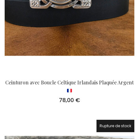
Ceinturon avec Boucle Celtique Irlandais Plaquée Argent
78,00
€
Rupture de stock