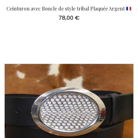
Ceinturon avec Boucle de style tribal Plaquée Argent
78,00
€