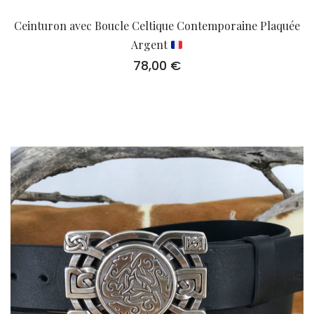
Ceinturon avec Boucle Celtique Contemporaine Plaquée
Argent
78,00
€