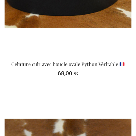
Ceinture cuir avec boucle ovale Python Véritable
68,00
€