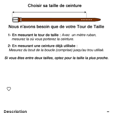
Description