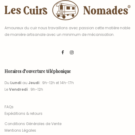
Amoureux du cuir nous travaillons avec passion cette matière noble
de manière artisanale avec un minimum de mécanisation.
Horaires d’ouverture téléphonique
Du
Lundi
au
Jeudi
: 9h-12h et 14h-17h
Le
Vendredi
: 9h-12h
FAQs
Expéditions & retours
Conditions Générales de Vente
Mentions Légales