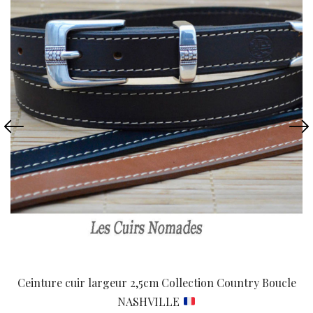
Ceinture cuir largeur 2,5cm Collection Country Boucle
NASHVILLE