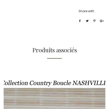
Share with
Produits associés