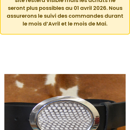
site restera visible mais les achats ne
seront plus possibles au 01 avril 2026. Nous
assurerons le suivi des commandes durant
le mois d’Avril et le mois de Mai.