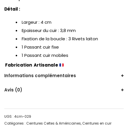
Détail :
Largeur : 4 cm
Epaisseur du cuir : 3,8 mm
Fixation de la boucle : 3 Rivets laiton
1 Passant cuir fixe
1 Passant cuir mobiles
Fabrication Artisanale
Informations complémentaires
Avis (0)
UGS :
4cm-029
Catégories :
Ceintures Celtes & Américaines
,
Ceintures en cuir