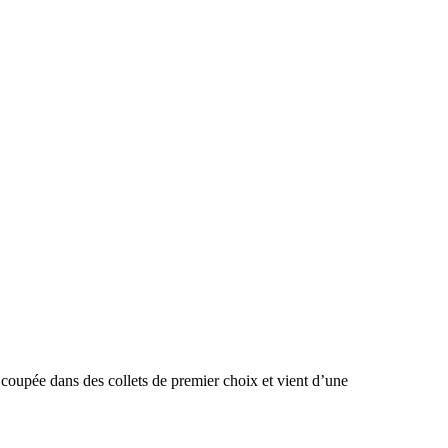
l, coupée dans des collets de premier choix
et vient d’une