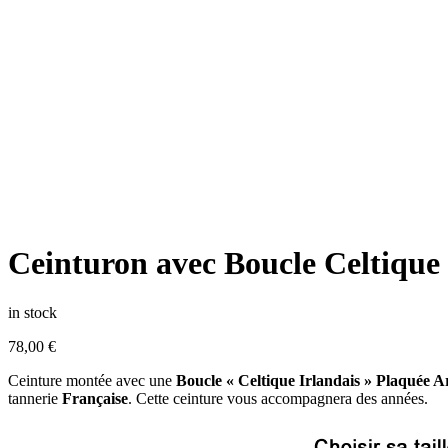
Ceinturon avec Boucle Celtique
in stock
78,00
€
Ceinture montée avec une
Boucle « Celtique Irlandais » Plaquée A
tannerie
Française
.
Cette ceinture vous accompagnera des années.