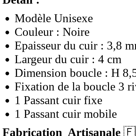
Modèle Unisexe
Couleur : Noire
Epaisseur du cuir : 3,8 
Largeur du cuir : 4 cm
Dimension boucle : H 8,
Fixation de la boucle 3 ri
1 Passant cuir fixe
1 Passant cuir mobile
Fabrication Artisanale
🇫