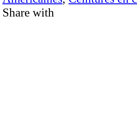
Share with