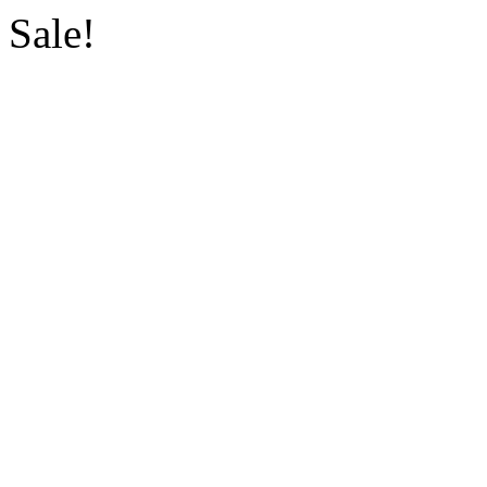
Sale!