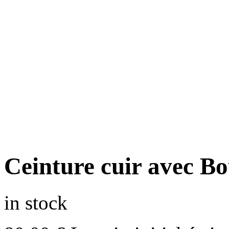
Ceinture cuir avec B
in stock