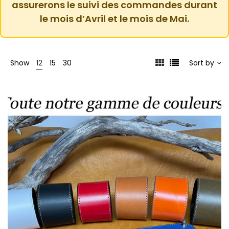
assurerons le suivi des commandes durant
le mois d’Avril et le mois de Mai.
Show
12
15
30
Sort by