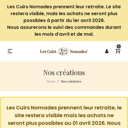
Les Cuirs Nomades prennent leur retraite. Le site
restera visible, mais les achats ne seront plus
possibles à partir du 1er avril 2026.
Nous assurerons le suivi des commandes durant
les mois d’avril et de mai.
0
Nos créations
Home
Nos créations
/
Les Cuirs Nomades prennent leur retraite, le
site restera visible mais les achats ne
seront plus possibles au 01 avril 2026. Nous