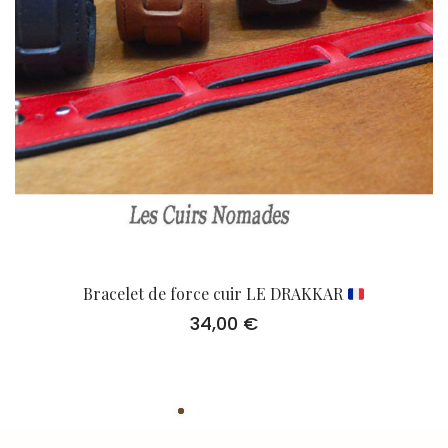
Bracelet de force cuir LE DRAKKAR
34,00
€