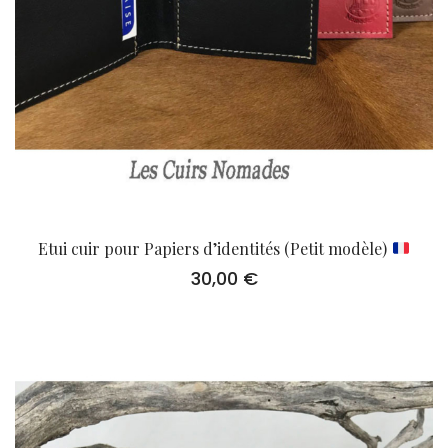
Etui cuir pour Papiers d’identités (Petit modèle)
30,00
€