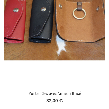
Porte-Cles avec Anneau Brisé
32,00
€