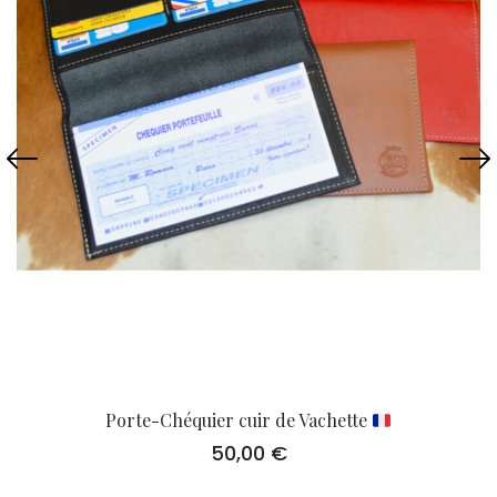
Porte-Chéquier cuir de Vachette
50,00
€