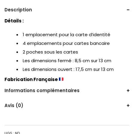
Description
Détails :
1 emplacement pour la carte d’identité
4 emplacements pour cartes bancaire
2 poches sous les cartes
Les dimensions fermé : 8,5 cm sur 13 cm
Les dimensions ouvert : 17,5 cm sur 13 cm
Fabrication Française
Informations complémentaires
Avis (0)
UGS :
ND