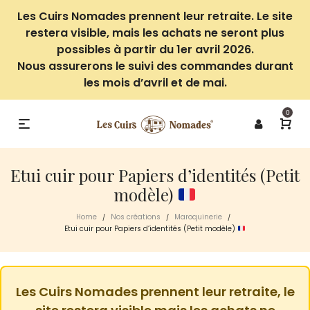
Les Cuirs Nomades prennent leur retraite. Le site
restera visible, mais les achats ne seront plus
possibles à partir du 1er avril 2026.
Nous assurerons le suivi des commandes durant
les mois d’avril et de mai.
0
Etui cuir pour Papiers d’identités (Petit
modèle)
Home
Nos créations
Maroquinerie
/
/
/
Etui cuir pour Papiers d’identités (Petit modèle)
Les Cuirs Nomades prennent leur retraite, le