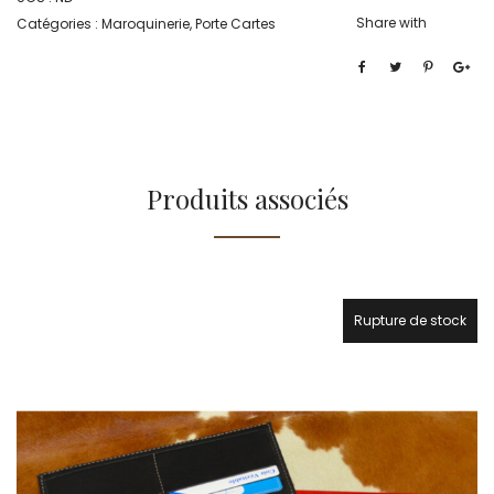
Share with
Catégories :
Maroquinerie
,
Porte Cartes
Produits associés
Rupture de stock