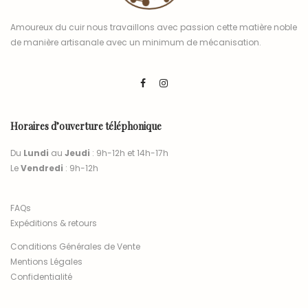
Amoureux du cuir nous travaillons avec passion cette matière noble
de manière artisanale avec un minimum de mécanisation.
Horaires d’ouverture téléphonique
Du
Lundi
au
Jeudi
: 9h-12h et 14h-17h
Le
Vendredi
: 9h-12h
FAQs
Expéditions & retours
Conditions Générales de Vente
Mentions Légales
Confidentialité