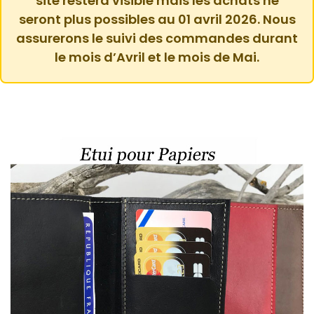
site restera visible mais les achats ne
seront plus possibles au 01 avril 2026. Nous
assurerons le suivi des commandes durant
le mois d’Avril et le mois de Mai.