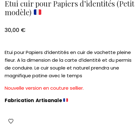
Etui cuir pour Papiers d’identités (Petit
modèle)
30,00
€
Etui pour Papiers d’identités en cuir de vachette pleine
fleur. A la dimension de la carte d’identité et du permis
de conduire. Le cuir souple et naturel prendra une
magnifique patine avec le temps
Nouvelle version en couture sellier.
Fabrication Artisanale