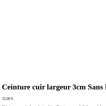
Ceinture cuir largeur 3cm Sans
32,00
€