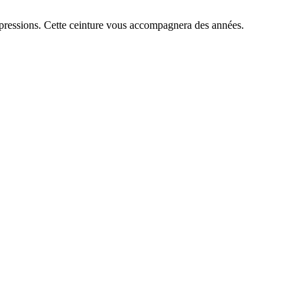
pressions.
Cette ceinture vous accompagnera des années.