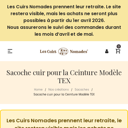
Les Cuirs Nomades prennent leur retraite. Le site
restera visible, mais les achats ne seront plus
possibles à partir du 1er avril 2026.
Nous assurerons le suivi des commandes durant
les mois d’avril et de mai.
0
Sacoche cuir pour la Ceinture Modèle
TEX
Home
Nos créations
Sacoches
/
/
/
Sacoche cuir pour la Ceinture Modèle TEX
Les Cuirs Nomades prennent leur retraite, le