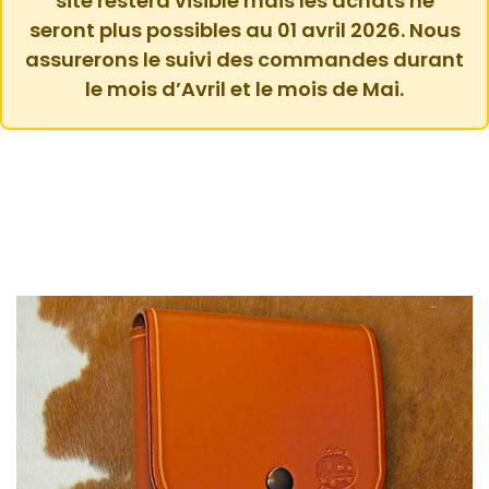
site restera visible mais les achats ne
seront plus possibles au 01 avril 2026. Nous
assurerons le suivi des commandes durant
le mois d’Avril et le mois de Mai.