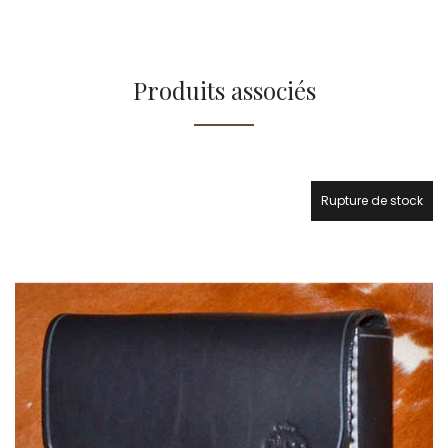
Produits associés
Rupture de stock