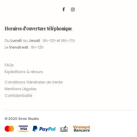
Horaires d’ouverture téléphonique
Du
Lundi
au
Jeudi
: 9h-12h et 14h-17h
Le
Vendredi
: 9h-12h
FAQs
Expéditions & retours
Conditions Générales de Vente
Mentions Légales
Confidentialité
© 2020 Siros Studio