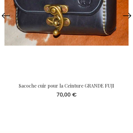
Sacoche cuir pour la Ceinture GRANDE FUJI
70,00
€