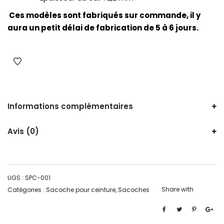
Ces modèles sont fabriqués sur commande, il y
aura un petit délai de fabrication de 5 à 6 jours.
Informations complémentaires
Avis (0)
UGS :
SPC-001
Share with
Catégories :
Sacoche pour ceinture
,
Sacoches