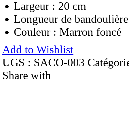
Largeur : 20 cm
Longueur de bandoulière 
Couleur : Marron foncé
Add to Wishlist
UGS :
SACO-003
Catégori
Share with