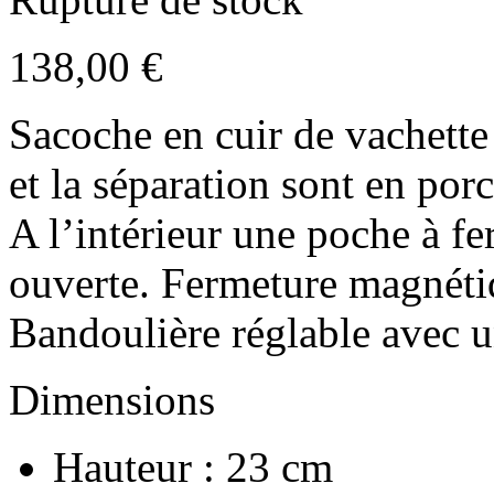
138,00
€
Sacoche en cuir de vachette 
et la séparation sont en porc
A l’intérieur une poche à fe
ouverte. Fermeture magnéti
Bandoulière réglable avec u
Dimensions
Hauteur : 23 cm