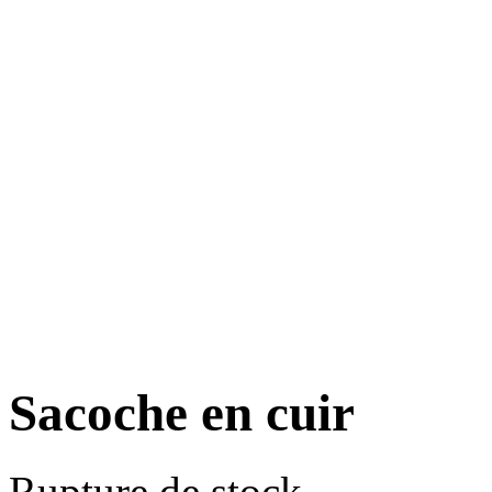
Sacoche en cuir
Rupture de stock