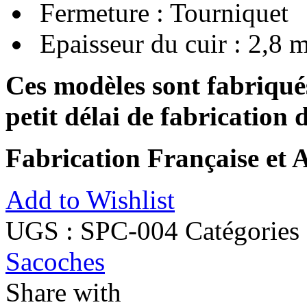
Fermeture : Tourniquet
Epaisseur du cuir : 2,8 
Ces modèles sont fabriqué
petit délai de fabrication d
Fabrication Française et A
Add to Wishlist
UGS :
SPC-004
Catégories
Sacoches
Share with