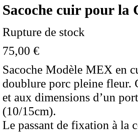
Sacoche cuir pour l
Rupture de stock
75,00
€
Sacoche Modèle MEX en cuir
doublure porc pleine fleur.
et aux dimensions d’un port
(10/15cm).
Le passant de fixation à la c