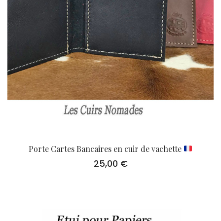
Porte Cartes Bancaires en cuir de vachette
25,00
€