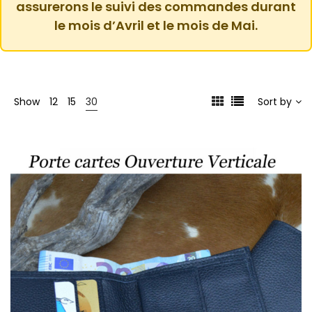
assurerons le suivi des commandes durant
le mois d’Avril et le mois de Mai.
Show
12
15
30
Sort by