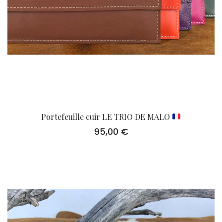
Portefeuille cuir LE TRIO DE MALO
95,00
€