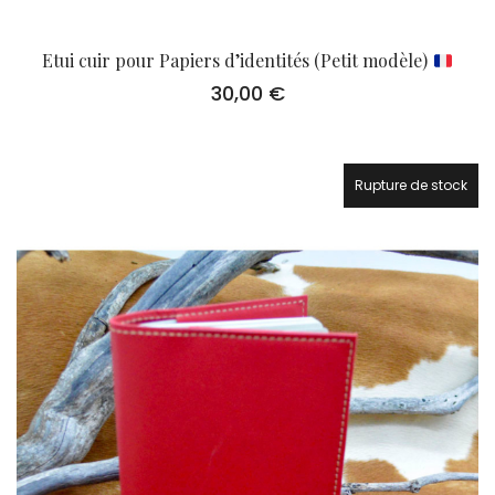
Etui cuir pour Papiers d’identités (Petit modèle)
30,00
€
Rupture de stock