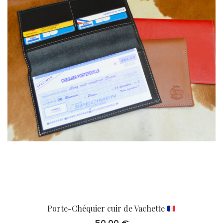
Porte-Chéquier cuir de Vachette