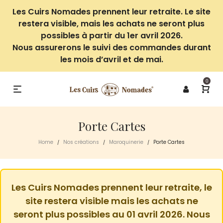
Les Cuirs Nomades prennent leur retraite. Le site
restera visible, mais les achats ne seront plus
possibles à partir du 1er avril 2026.
Nous assurerons le suivi des commandes durant
les mois d’avril et de mai.
0
Porte Cartes
Home
Nos créations
Maroquinerie
Porte Cartes
/
/
/
Les Cuirs Nomades prennent leur retraite, le
site restera visible mais les achats ne
seront plus possibles au 01 avril 2026. Nous