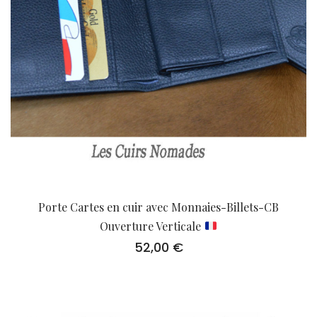
Porte Cartes en cuir avec Monnaies-Billets-CB
Ouverture Verticale
52,00
€