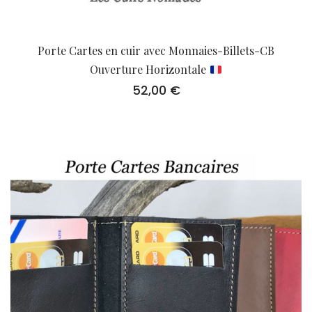
Porte Cartes en cuir avec Monnaies-Billets-CB
Ouverture Horizontale
52,00
€