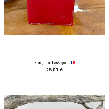
Etui pour Passeport
25,00
€