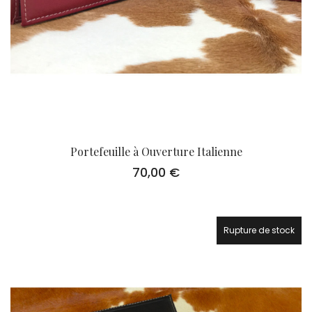
Portefeuille à Ouverture Italienne
70,00
€
Rupture de stock