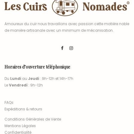
Amoureux du cuir nous travaillons avec passion cette matière noble
de manière artisanale avec un minimum de mécanisation.
Horaires d’ouverture téléphonique
Du
Lundi
au
Jeudi
: 9h-12h et 14h-17h
Le
Vendredi
: 9h-12h
FAQs
Expéditions & retours
Conditions Générales de Vente
Mentions Légales
Confidentialité