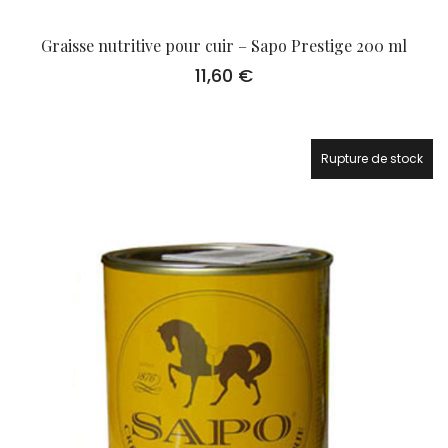
Graisse nutritive pour cuir – Sapo Prestige 200 ml
11,60
€
Rupture de stock