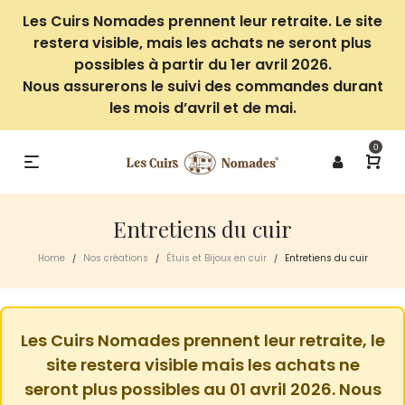
Les Cuirs Nomades prennent leur retraite. Le site
restera visible, mais les achats ne seront plus
possibles à partir du 1er avril 2026.
Nous assurerons le suivi des commandes durant
les mois d’avril et de mai.
0
Entretiens du cuir
Home
Nos créations
Étuis et Bijoux en cuir
Entretiens du cuir
/
/
/
Les Cuirs Nomades prennent leur retraite, le
site restera visible mais les achats ne
seront plus possibles au 01 avril 2026. Nous