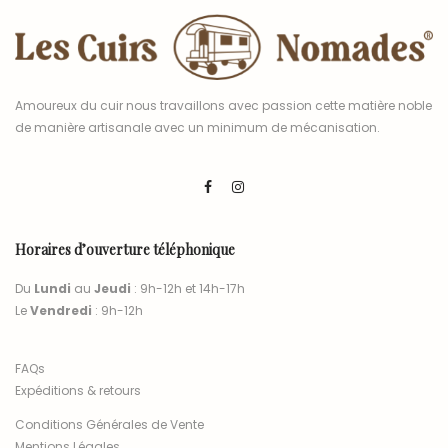
Amoureux du cuir nous travaillons avec passion cette matière noble
de manière artisanale avec un minimum de mécanisation.
Horaires d’ouverture téléphonique
Du
Lundi
au
Jeudi
: 9h-12h et 14h-17h
Le
Vendredi
: 9h-12h
FAQs
Expéditions & retours
Conditions Générales de Vente
Mentions Légales