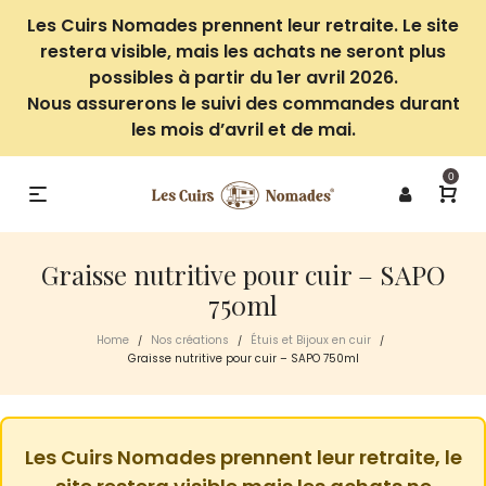
Les Cuirs Nomades prennent leur retraite. Le site
restera visible, mais les achats ne seront plus
possibles à partir du 1er avril 2026.
Nous assurerons le suivi des commandes durant
les mois d’avril et de mai.
0
Graisse nutritive pour cuir – SAPO
750ml
Home
Nos créations
Étuis et Bijoux en cuir
/
/
/
Graisse nutritive pour cuir – SAPO 750ml
Les Cuirs Nomades prennent leur retraite, le