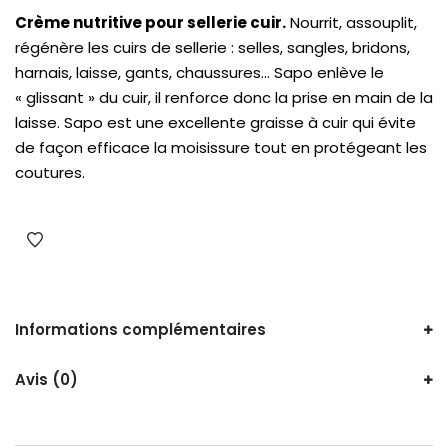
Crème nutritive pour sellerie cuir.
Nourrit, assouplit,
régénère les cuirs de sellerie : selles, sangles, bridons,
harnais, laisse, gants, chaussures… Sapo enlève le
« glissant » du cuir, il renforce donc la prise en main de la
laisse. Sapo est une excellente graisse à cuir qui évite
de façon efficace la moisissure tout en protégeant les
coutures.
Informations complémentaires
Avis (0)