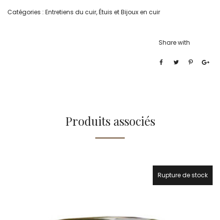
Catégories :
Entretiens du cuir
,
Étuis et Bijoux en cuir
Share with
Produits associés
Rupture de stock