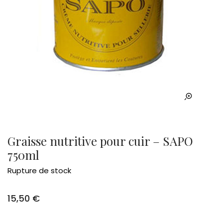
Graisse nutritive pour cuir – SAPO
750ml
Rupture de stock
15,50
€