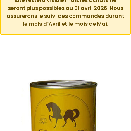
site restera visible mais les achats ne
seront plus possibles au 01 avril 2026. Nous
assurerons le suivi des commandes durant
le mois d’Avril et le mois de Mai.