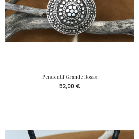
Pendentif Grande Rosas
52,00
€