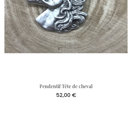
Pendentif Tête de cheval
52,00
€