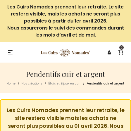
Les Cuirs Nomades prennent leur retraite. Le site
restera visible, mais les achats ne seront plus
possibles à partir du 1er avril 2026.
Nous assurerons le suivi des commandes durant
les mois d’avril et de mai.
0
Pendentifs cuir et argent
Home
Nos créations
Étuis et Bijoux en cuir
Pendentifs cuir et argent
/
/
/
Les Cuirs Nomades prennent leur retraite, le
site restera visible mais les achats ne
seront plus possibles au 01 avril 2026. Nous