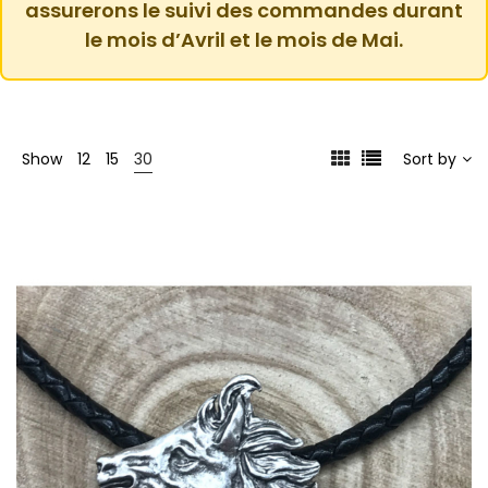
assurerons le suivi des commandes durant
le mois d’Avril et le mois de Mai.
Show
12
15
30
Sort by