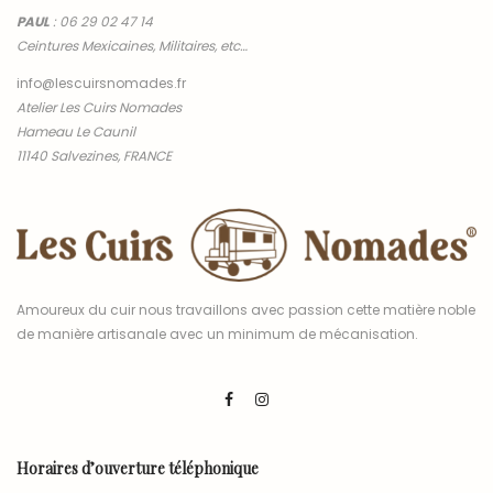
PAUL
:
06 29 02 47 14
Ceintures Mexicaines, Militaires, etc…
info@lescuirsnomades.fr
Atelier Les Cuirs Nomades
Hameau Le Caunil
11140 Salvezines, FRANCE
Amoureux du cuir nous travaillons avec passion cette matière noble
de manière artisanale avec un minimum de mécanisation.
Horaires d’ouverture téléphonique