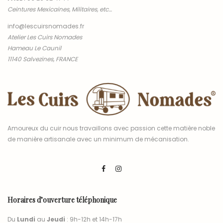
Ceintures Mexicaines, Militaires, etc…
info@lescuirsnomades.fr
Atelier Les Cuirs Nomades
Hameau Le Caunil
11140 Salvezines, FRANCE
Amoureux du cuir nous travaillons avec passion cette matière noble
de manière artisanale avec un minimum de mécanisation.
Horaires d’ouverture téléphonique
Du
Lundi
au
Jeudi
: 9h-12h et 14h-17h