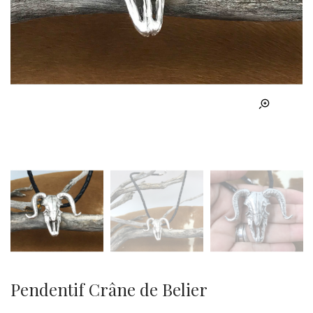
Pendentif Crâne de Belier