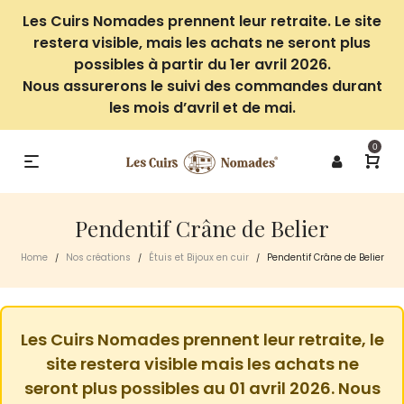
Les Cuirs Nomades prennent leur retraite. Le site
restera visible, mais les achats ne seront plus
possibles à partir du 1er avril 2026.
Nous assurerons le suivi des commandes durant
les mois d’avril et de mai.
0
Pendentif Crâne de Belier
Home
Nos créations
Étuis et Bijoux en cuir
Pendentif Crâne de Belier
/
/
/
Les Cuirs Nomades prennent leur retraite, le
site restera visible mais les achats ne
seront plus possibles au 01 avril 2026. Nous