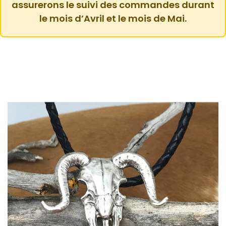
assurerons le suivi des commandes durant
le mois d’Avril et le mois de Mai.