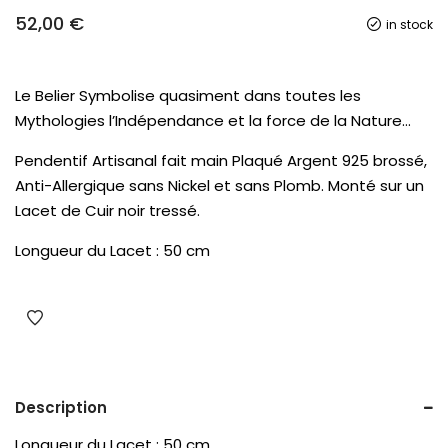
52,00
€
in stock
Le Belier Symbolise quasiment dans toutes les
Mythologies l’Indépendance et la force de la Nature…
Pendentif Artisanal fait main Plaqué Argent 925 brossé,
Anti-Allergique sans Nickel et sans Plomb. Monté sur un
Lacet de Cuir noir tressé.
Longueur du Lacet : 50 cm
Description
Longueur du Lacet : 50 cm