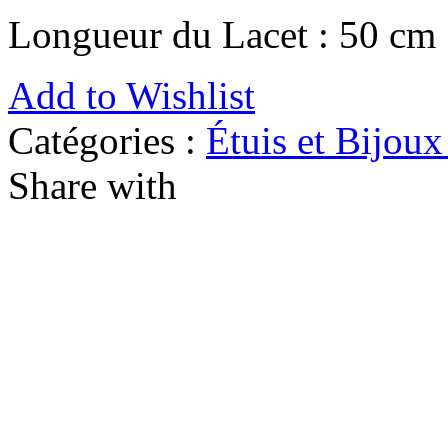
Longueur du Lacet : 50 cm
Add to Wishlist
Catégories :
Étuis et Bijoux
Share with