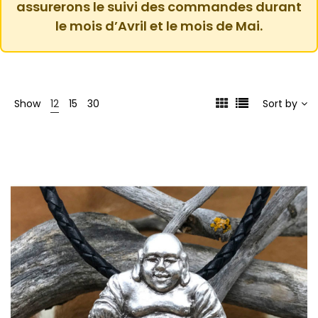
assurerons le suivi des commandes durant
le mois d’Avril et le mois de Mai.
Show
12
15
30
Sort by