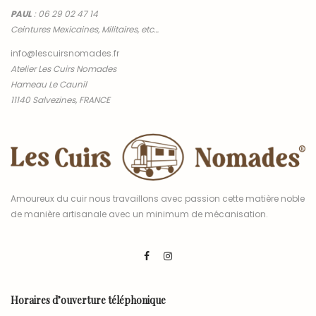
PAUL
:
06 29 02 47 14
Ceintures Mexicaines, Militaires, etc…
info@lescuirsnomades.fr
Atelier Les Cuirs Nomades
Hameau Le Caunil
11140 Salvezines, FRANCE
Amoureux du cuir nous travaillons avec passion cette matière noble
de manière artisanale avec un minimum de mécanisation.
Horaires d’ouverture téléphonique