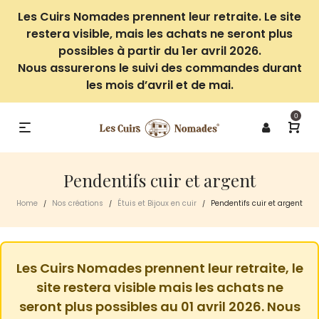
Les Cuirs Nomades prennent leur retraite. Le site
restera visible, mais les achats ne seront plus
possibles à partir du 1er avril 2026.
Nous assurerons le suivi des commandes durant
les mois d’avril et de mai.
0
Pendentifs cuir et argent
Home
Nos créations
Étuis et Bijoux en cuir
Pendentifs cuir et argent
/
/
/
Les Cuirs Nomades prennent leur retraite, le
site restera visible mais les achats ne
seront plus possibles au 01 avril 2026. Nous