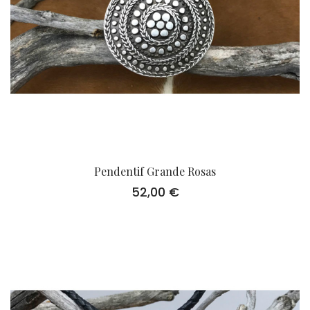
Pendentif Grande Rosas
52,00
€