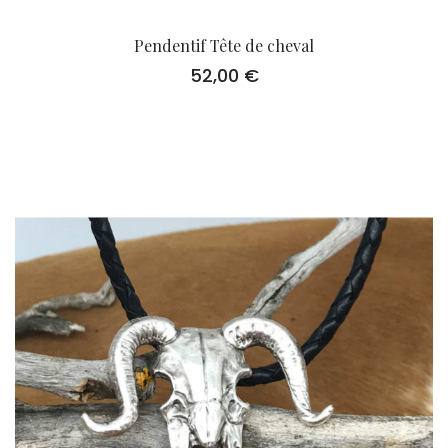
Pendentif Tête de cheval
52,00
€