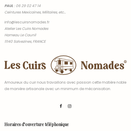
PAUL
:
06 29 02 47 14
Ceintures Mexicaines, Militaires, etc…
info@lescuirsnomades.fr
Atelier Les Cuirs Nomades
Hameau Le Caunil
11140 Salvezines, FRANCE
Amoureux du cuir nous travaillons avec passion cette matière noble
de manière artisanale avec un minimum de mécanisation.
Horaires d’ouverture téléphonique