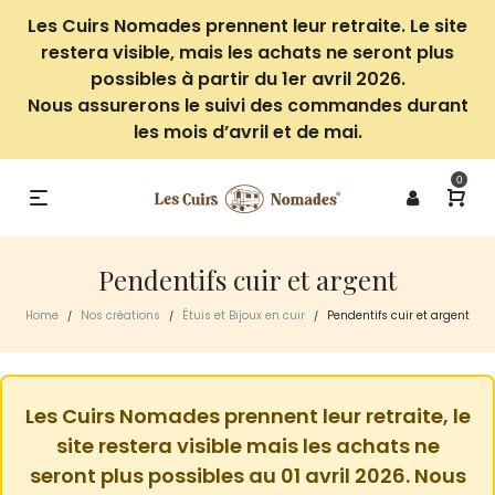
Les Cuirs Nomades prennent leur retraite. Le site
restera visible, mais les achats ne seront plus
possibles à partir du 1er avril 2026.
Nous assurerons le suivi des commandes durant
les mois d’avril et de mai.
0
Pendentifs cuir et argent
Home
Nos créations
Étuis et Bijoux en cuir
Pendentifs cuir et argent
/
/
/
Les Cuirs Nomades prennent leur retraite, le
site restera visible mais les achats ne
seront plus possibles au 01 avril 2026. Nous