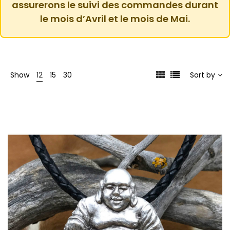
assurerons le suivi des commandes durant
le mois d’Avril et le mois de Mai.
Show
12
15
30
Sort by