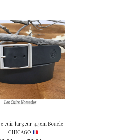
e cuir largeur 4,5cm Boucle
CHICAGO