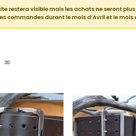
ite restera visible mais les achats ne seront plus
des commandes durant le mois d’Avril et le mois 
5
30