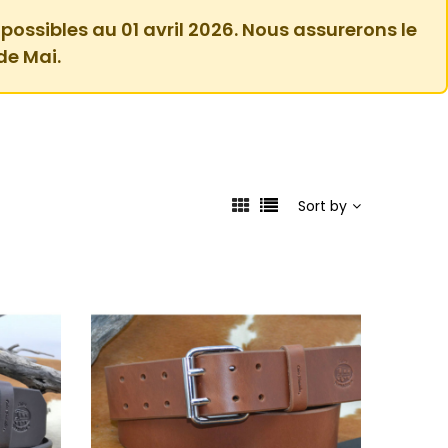
 possibles au 01 avril 2026. Nous assurerons le
de Mai.
Sort by