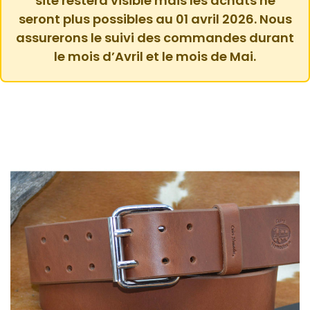
site restera visible mais les achats ne
seront plus possibles au 01 avril 2026. Nous
assurerons le suivi des commandes durant
le mois d’Avril et le mois de Mai.