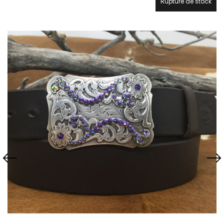
Rupture de stock
21.7%