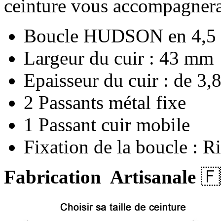
ceinture vous accompagnera
Boucle HUDSON en 4,5
Largeur du cuir : 43 mm
Epaisseur du cuir : de 3
2 Passants métal fixe
1 Passant cuir mobile
Fixation de la boucle : Ri
Fabrication Artisanale
🇫