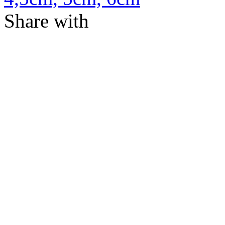
Share with