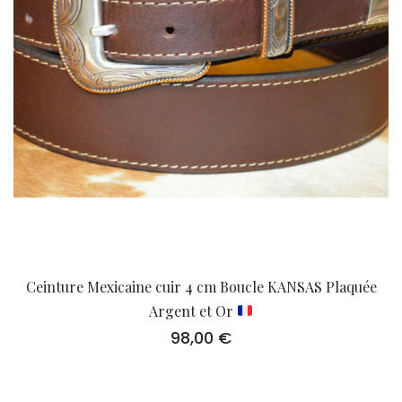
Ceinture Mexicaine cuir 4 cm Boucle KANSAS Plaquée
Argent et Or
98,00
€