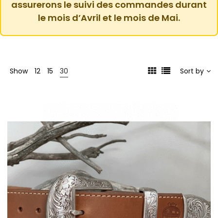
assurerons le suivi des commandes durant
le mois d’Avril et le mois de Mai.
Show
12
15
30
Sort by