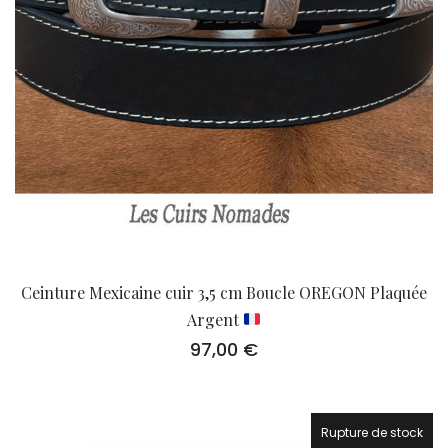
Ceinture Mexicaine cuir 3,5 cm Boucle OREGON Plaquée
Argent
97,00
€
Rupture de stock