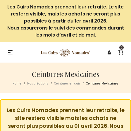
Les Cuirs Nomades prennent leur retraite. Le site
restera visible, mais les achats ne seront plus
possibles à partir du 1er avril 2026.
Nous assurerons le suivi des commandes durant
les mois d’avril et de mai.
0
Ceintures Mexicaines
Home
Nos créations
Ceintures en cuir
Ceintures Mexicaines
/
/
/
Les Cuirs Nomades prennent leur retraite, le
site restera visible mais les achats ne
seront plus possibles au 01 avril 2026. Nous