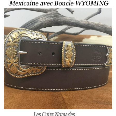
123,00 €