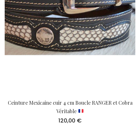
Ceinture Mexicaine cuir 4 cm Boucle RANGER et Cobra
Véritable
120,00
€