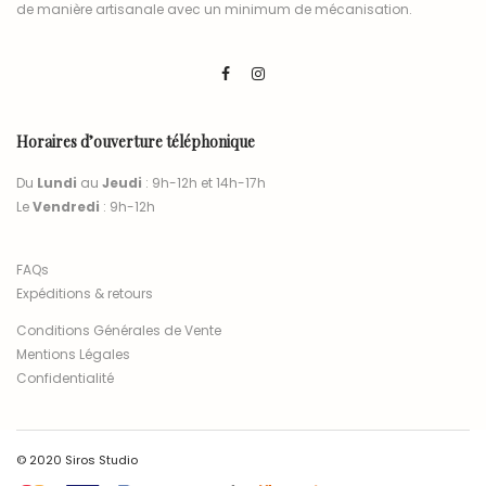
de manière artisanale avec un minimum de mécanisation.
Horaires d’ouverture téléphonique
Du
Lundi
au
Jeudi
: 9h-12h et 14h-17h
Le
Vendredi
: 9h-12h
FAQs
Expéditions & retours
Conditions Générales de Vente
Mentions Légales
Confidentialité
© 2020 Siros Studio