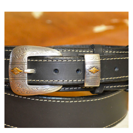
137,00 €