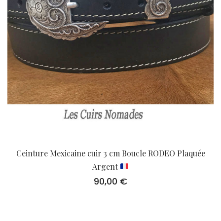
Ceinture Mexicaine cuir 3 cm Boucle RODEO Plaquée
Argent
90,00
€