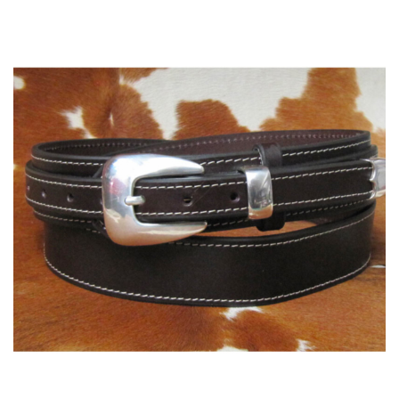
108,00 €