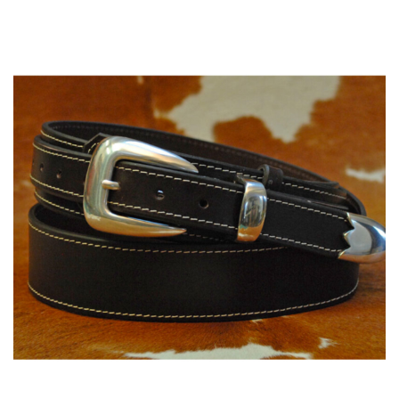
135,00 €