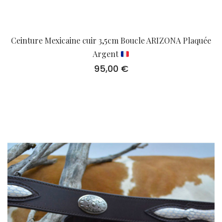
Ceinture Mexicaine cuir 3,5cm Boucle ARIZONA Plaquée
Argent
95,00
€