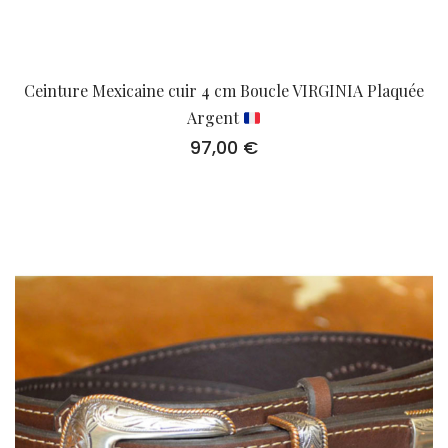
Ceinture Mexicaine cuir 4 cm Boucle VIRGINIA Plaquée
Argent
97,00
€