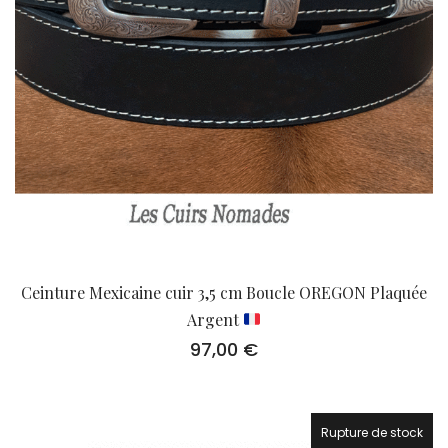
Ceinture Mexicaine cuir 3,5 cm Boucle OREGON Plaquée
Argent
97,00
€
Rupture de stock