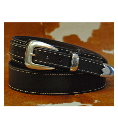
135,00 €