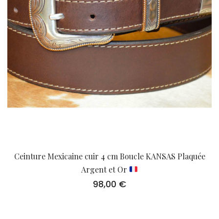
Ceinture Mexicaine cuir 4 cm Boucle KANSAS Plaquée
Argent et Or
98,00
€