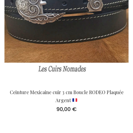
Ceinture Mexicaine cuir 3 cm Boucle RODEO Plaquée
Argent
90,00
€