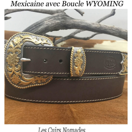
123,00 €