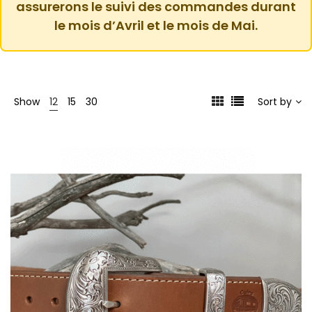
assurerons le suivi des commandes durant
le mois d’Avril et le mois de Mai.
Show
12
15
30
Sort by