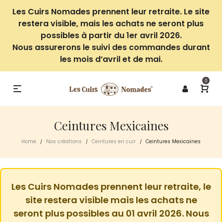
Les Cuirs Nomades prennent leur retraite. Le site
restera visible, mais les achats ne seront plus
possibles à partir du 1er avril 2026.
Nous assurerons le suivi des commandes durant
les mois d’avril et de mai.
0
Ceintures Mexicaines
Home
Nos créations
Ceintures en cuir
Ceintures Mexicaines
/
/
/
Les Cuirs Nomades prennent leur retraite, le
site restera visible mais les achats ne
seront plus possibles au 01 avril 2026. Nous