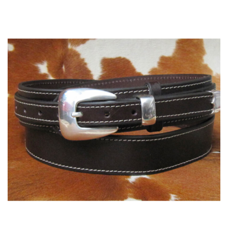
108,00 €