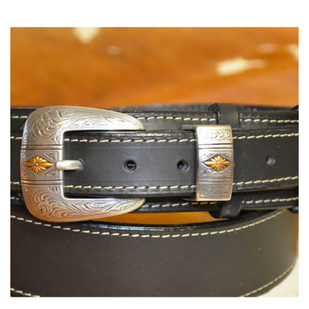
137,00 €