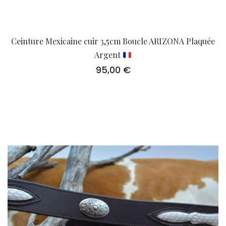
Ceinture Mexicaine cuir 3,5cm Boucle ARIZONA Plaquée
Argent
95,00
€