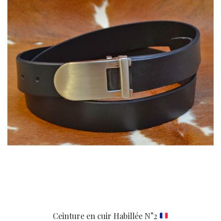
Ceinture en cuir Habillée N°2