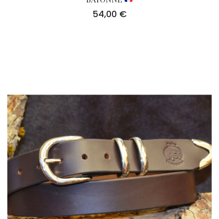
54,00
€