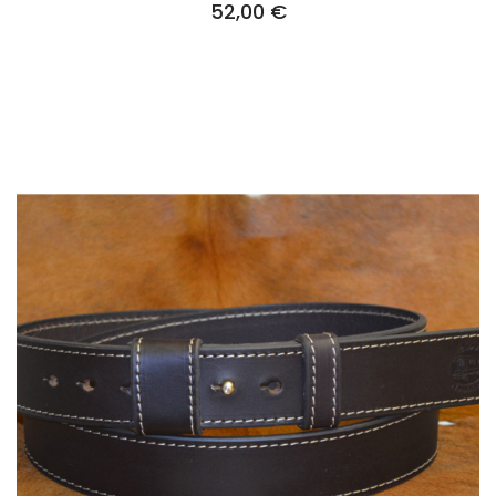
52,00
€