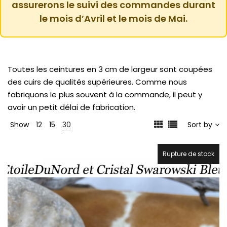
assurerons le suivi des commandes durant
le mois d’Avril et le mois de Mai.
Toutes les ceintures en 3 cm de largeur sont coupées
des cuirs de qualités supérieures. Comme nous
fabriquons le plus souvent à la commande, il peut y
avoir un petit délai de fabrication.
Show
12
15
30
Sort by
Rupture de stock