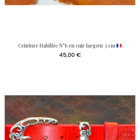
Ceinture Habillée N°6 en cuir largeur 3 cm
45,00
€