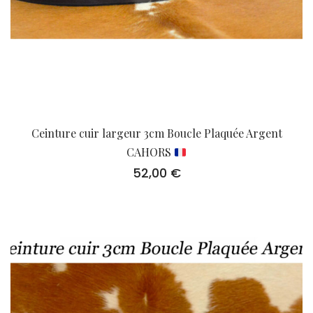
Ceinture cuir largeur 3cm Boucle Plaquée Argent
CAHORS
52,00
€