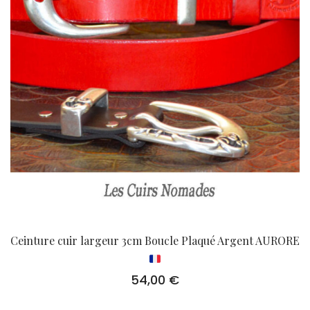
Ceinture cuir largeur 3cm Boucle Plaqué Argent AURORE
54,00
€