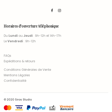
Horaires d’ouverture téléphonique
Du
Lundi
au
Jeudi
: 9h-12h et 14h-17h
Le
Vendredi
: 9h-12h
FAQs
Expéditions & retours
Conditions Générales de Vente
Mentions Légales
Confidentialité
© 2020 Siros Studio