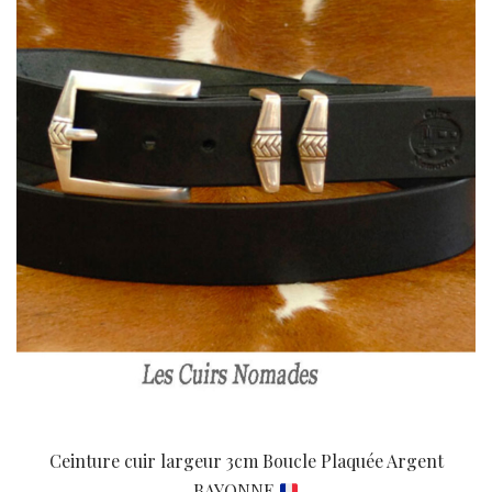
Ceinture cuir largeur 3cm Boucle Plaquée Argent
BAYONNE