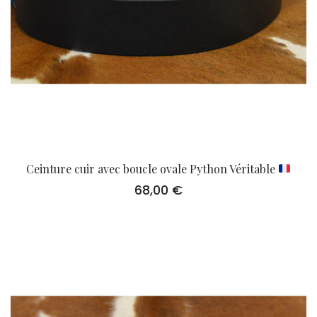
Ceinture cuir avec boucle ovale Python Véritable
68,00
€