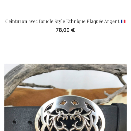
Ceinturon avec Boucle Style Ethnique Plaquée Argent
78,00
€