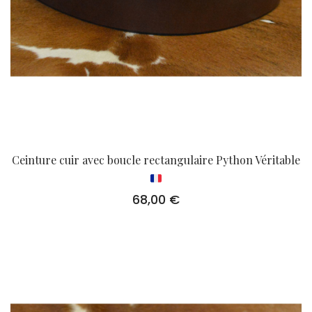
Ceinture cuir avec boucle rectangulaire Python Véritable
68,00
€