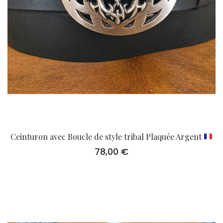
Ceinturon avec Boucle de style tribal Plaquée Argent
78,00
€