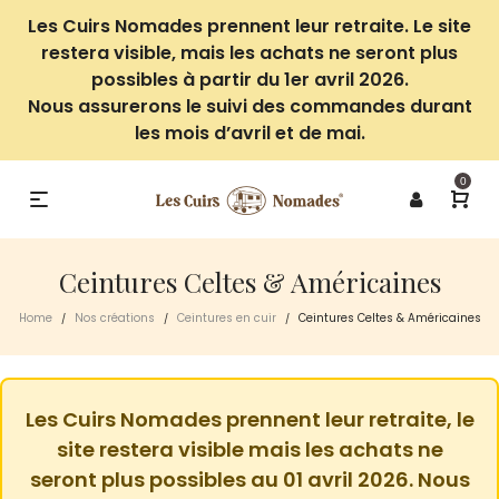
Les Cuirs Nomades prennent leur retraite. Le site
restera visible, mais les achats ne seront plus
possibles à partir du 1er avril 2026.
Nous assurerons le suivi des commandes durant
les mois d’avril et de mai.
0
Ceintures Celtes & Américaines
Home
Nos créations
Ceintures en cuir
Ceintures Celtes & Américaines
/
/
/
Les Cuirs Nomades prennent leur retraite, le
site restera visible mais les achats ne
seront plus possibles au 01 avril 2026. Nous