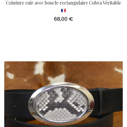
Ceinture cuir avec boucle rectangulaire Cobra Véritable
68,00
€