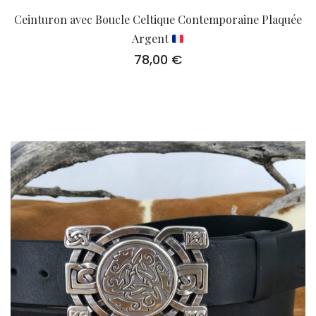
Ceinturon avec Boucle Celtique Contemporaine Plaquée
Argent
78,00
€