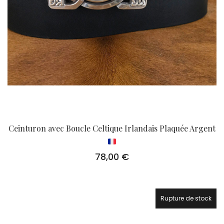
Ceinturon avec Boucle Celtique Irlandais Plaquée Argent
78,00
€
Rupture de stock