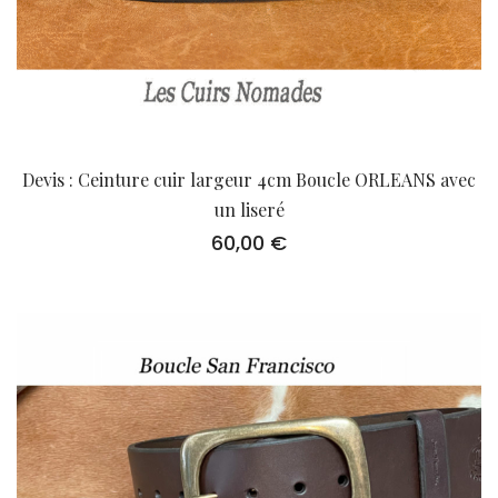
Devis : Ceinture cuir largeur 4cm Boucle ORLEANS avec
un liseré
60,00
€