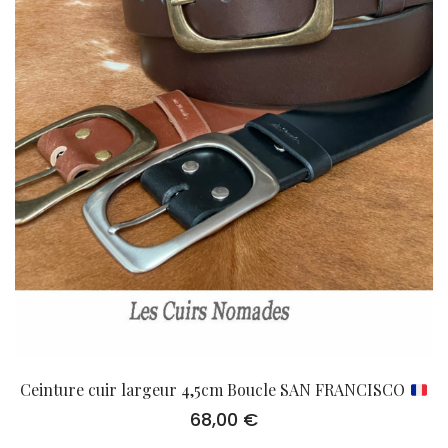
Ceinture cuir largeur 4,5cm Boucle SAN FRANCISCO
68,00
€