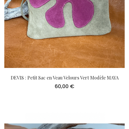
DEVIS : Petit Sac en Veau Velours Vert Modèle MAYA
60,00
€