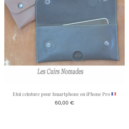
Etui ceinture pour Smartphone ou iPhone Pro
60,00
€