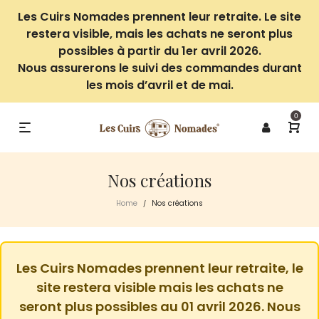
Les Cuirs Nomades prennent leur retraite. Le site
restera visible, mais les achats ne seront plus
possibles à partir du 1er avril 2026.
Nous assurerons le suivi des commandes durant
les mois d’avril et de mai.
0
Nos créations
Home
Nos créations
/
Les Cuirs Nomades prennent leur retraite, le
site restera visible mais les achats ne
seront plus possibles au 01 avril 2026. Nous