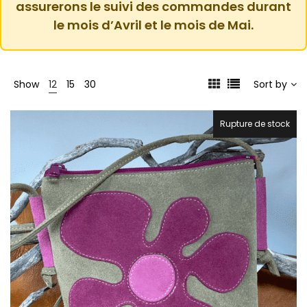
assurerons le suivi des commandes durant
le mois d’Avril et le mois de Mai.
Show
12
15
30
Sort by
Rupture de stock