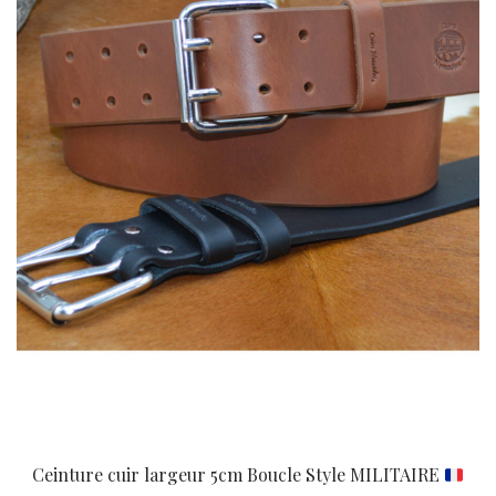
Ceinture cuir largeur 5cm Boucle Style MILITAIRE