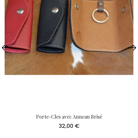
Porte-Cles avec Anneau Brisé
32,00
€