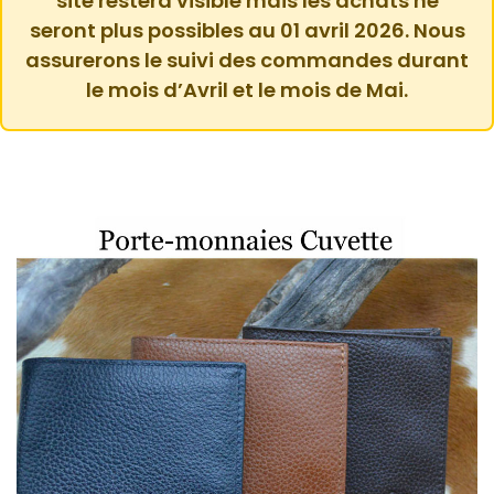
site restera visible mais les achats ne
seront plus possibles au 01 avril 2026. Nous
assurerons le suivi des commandes durant
le mois d’Avril et le mois de Mai.