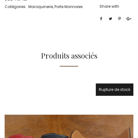
Share with
Catégories :
Maroquinerie
,
Porte Monnaies
Produits associés
Rupture de stock