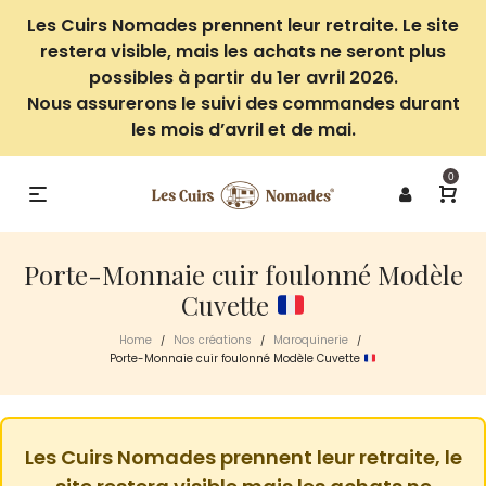
Les Cuirs Nomades prennent leur retraite. Le site
restera visible, mais les achats ne seront plus
possibles à partir du 1er avril 2026.
Nous assurerons le suivi des commandes durant
les mois d’avril et de mai.
0
Porte-Monnaie cuir foulonné Modèle
Cuvette
Home
Nos créations
Maroquinerie
/
/
/
Porte-Monnaie cuir foulonné Modèle Cuvette
Les Cuirs Nomades prennent leur retraite, le