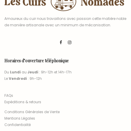
Amoureux du cuir nous travaillons avec passion cette matière noble
de manière artisanale avec un minimum de mécanisation.
Horaires d’ouverture téléphonique
Du
Lundi
au
Jeudi
: 9h-12h et 14h-17h
Le
Vendredi
: 9h-12h
FAQs
Expéditions & retours
Conditions Générales de Vente
Mentions Légales
Confidentialité