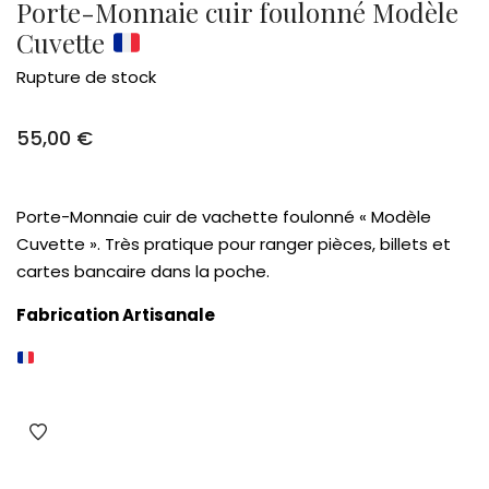
Porte-Monnaie cuir foulonné Modèle
Cuvette
Rupture de stock
55,00
€
Porte-Monnaie cuir de vachette foulonné « Modèle
Cuvette ». Très pratique pour ranger pièces, billets et
cartes bancaire dans la poche.
Fabrication Artisanale