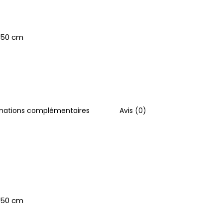
: 50 cm
mations complémentaires
Avis (0)
: 50 cm