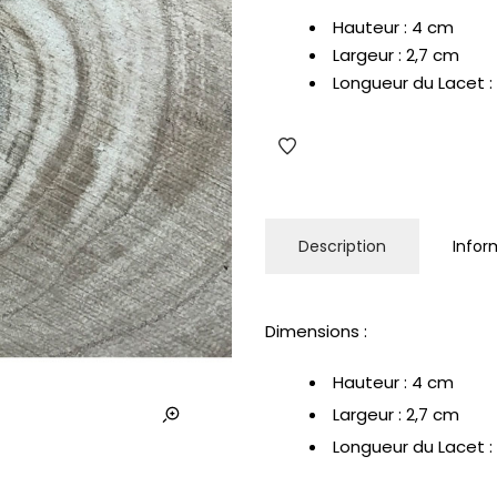
Hauteur : 4 cm
Largeur : 2,7 cm
Longueur du Lacet 
Description
Infor
Dimensions :
Hauteur : 4 cm
Largeur : 2,7 cm
Longueur du Lacet 