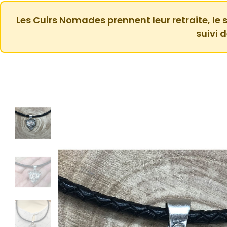
Les Cuirs Nomades prennent leur retraite, le s
suivi 