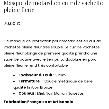
Masque de motard en cuir de vachette
pleine fleur
70,00
€
Ce masque de protection pour motard est en cuir de
vachette pleine fleur très souple. Le cuir de vachette
pleine fleur plongé de première qualité prendra une
superbe patine avec le temps. La doublure en porc
pleine fleur le rend très confortable.
Epaisseur du cuir :
3 mm.
Fermeture :
1 Boucle métallique de belle
qualité finition Bronze.
Couleur :
Miel, Noir, Marron Noisette.
Fabrication Française et Artisanale