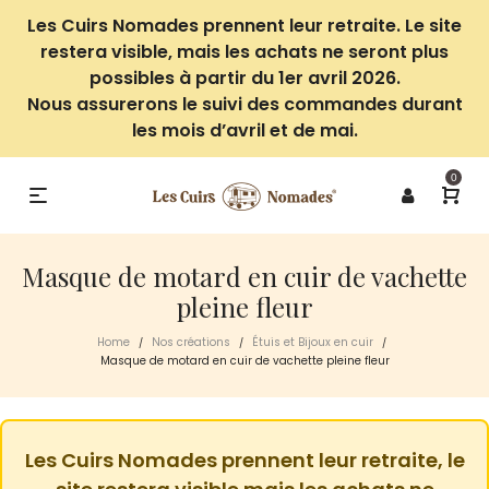
Les Cuirs Nomades prennent leur retraite. Le site
restera visible, mais les achats ne seront plus
possibles à partir du 1er avril 2026.
Nous assurerons le suivi des commandes durant
les mois d’avril et de mai.
0
Masque de motard en cuir de vachette
pleine fleur
Home
Nos créations
Étuis et Bijoux en cuir
/
/
/
Masque de motard en cuir de vachette pleine fleur
Les Cuirs Nomades prennent leur retraite, le