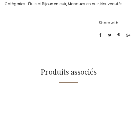
Catégories :
Étuis et Bijoux en cuir
,
Masques en cuir
,
Nouveautés
Share with
Produits associés