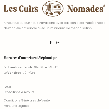
Amoureux du cuir nous travaillons avec passion cette matière noble
de manière artisanale avec un minimum de mécanisation.
Horaires d’ouverture téléphonique
Du
Lundi
au
Jeudi
: 9h-12h et 14h-17h
Le
Vendredi
: 9h-12h
FAQs
Expéditions & retours
Conditions Générales de Vente
Mentions Légales