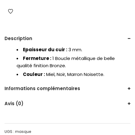
Description
Epaisseur du cuir :
3 mm.
Fermeture :
1 Boucle métallique de belle
qualité finition Bronze.
Couleur :
Miel, Noir, Marron Noisette.
Informations complémentaires
Avis (0)
UGS :
masque