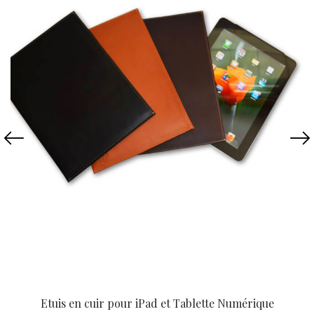
Etuis en cuir pour iPad et Tablette Numérique