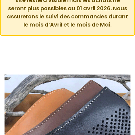
site restera visible mais les achats ne
seront plus possibles au 01 avril 2026. Nous
assurerons le suivi des commandes durant
le mois d’Avril et le mois de Mai.