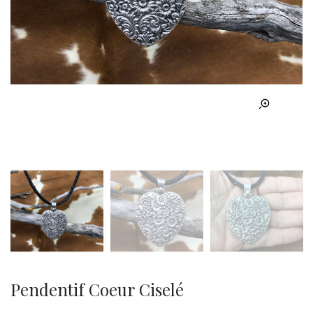
Pendentif Coeur Ciselé