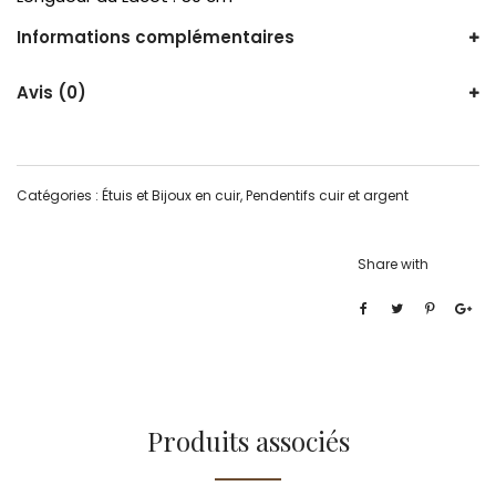
Informations complémentaires
Avis (0)
Catégories :
Étuis et Bijoux en cuir
,
Pendentifs cuir et argent
Share with
Produits associés