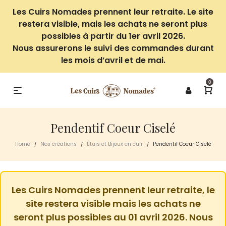
Les Cuirs Nomades prennent leur retraite. Le site
restera visible, mais les achats ne seront plus
possibles à partir du 1er avril 2026.
Nous assurerons le suivi des commandes durant
les mois d’avril et de mai.
0
Pendentif Coeur Ciselé
Home
Nos créations
Étuis et Bijoux en cuir
Pendentif Coeur Ciselé
/
/
/
Les Cuirs Nomades prennent leur retraite, le
site restera visible mais les achats ne
seront plus possibles au 01 avril 2026. Nous