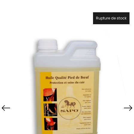
Rupture de stock