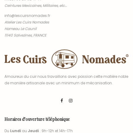
Ceintures Mexicaines, Militaires, etc…
info@lescuirsnomades.fr
Atelier Les Cuirs Nomades
Hameau Le Caunil
11140 Salvezines, FRANCE
Amoureux du cuir nous travaillons avec passion cette matière noble
de manière artisanale avec un minimum de mécanisation.
Horaires d’ouverture téléphonique
Du
Lundi
au
Jeudi
: 9h-12h et 14h-17h