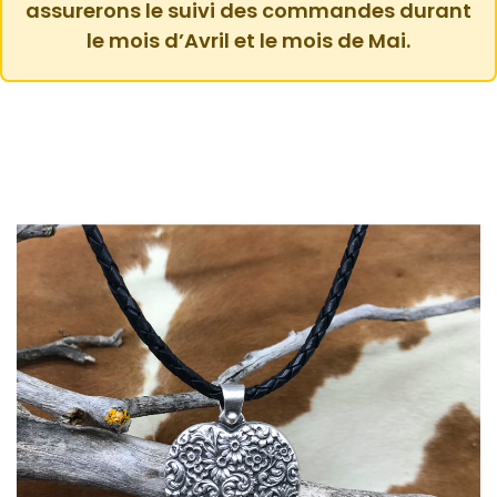
assurerons le suivi des commandes durant
le mois d’Avril et le mois de Mai.