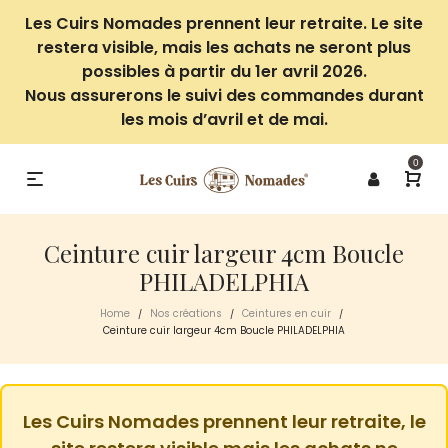
Les Cuirs Nomades prennent leur retraite. Le site
restera visible, mais les achats ne seront plus
possibles à partir du 1er avril 2026.
Nous assurerons le suivi des commandes durant
les mois d’avril et de mai.
0
Ceinture cuir largeur 4cm Boucle
PHILADELPHIA
Home
Nos créations
Ceintures en cuir
/
/
/
Ceinture cuir largeur 4cm Boucle PHILADELPHIA
Les Cuirs Nomades prennent leur retraite, le