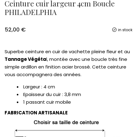
Ceinture cuir largeur 4cm Boucle
PHILADELPHIA
52,00
€
in stock
Superbe ceinture en cuir de vachette pleine fleur et au
Tannage Végéta
l, montée avec une boucle très fine
simple ardillon en finition acier brossé.
Cette ceinture
vous accompagnera des années.
Largeur : 4 cm
Epaisseur du cuir : 3,8 mm
1 passant cuir mobile
FABRICATION ARTISANALE