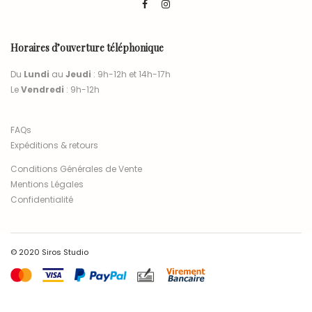
Horaires d’ouverture téléphonique
Du
Lundi
au
Jeudi
: 9h-12h et 14h-17h
Le
Vendredi
: 9h-12h
FAQs
Expéditions & retours
Conditions Générales de Vente
Mentions Légales
Confidentialité
© 2020 Siros Studio