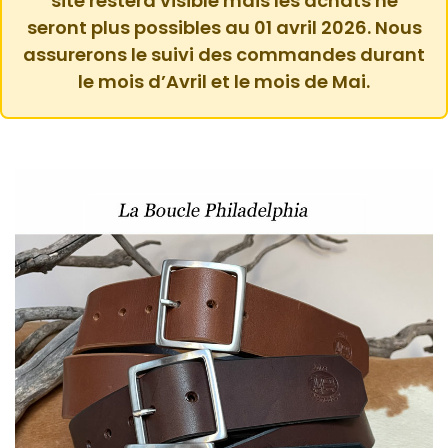
site restera visible mais les achats ne
seront plus possibles au 01 avril 2026. Nous
assurerons le suivi des commandes durant
le mois d’Avril et le mois de Mai.