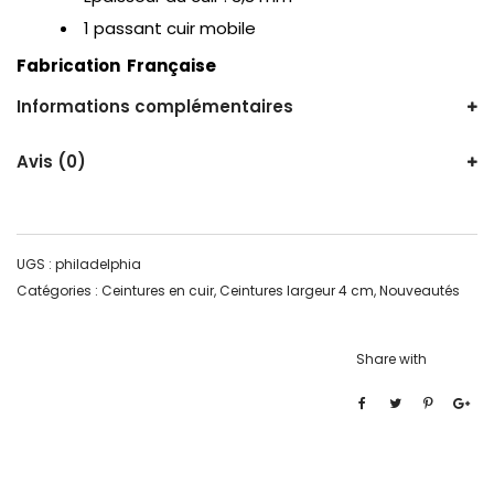
1 passant cuir mobile
Fabrication Française
Informations complémentaires
Avis (0)
UGS :
philadelphia
Catégories :
Ceintures en cuir
,
Ceintures largeur 4 cm
,
Nouveautés
Share with