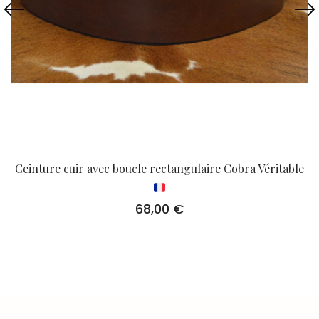
Ceinture cuir avec boucle rectangulaire Cobra Véritable
68,00
€