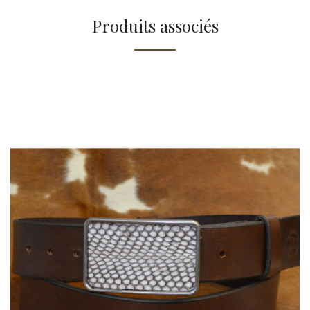
Produits associés