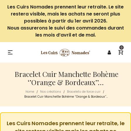
Les Cuirs Nomades prennent leur retraite. Le site
restera visible, mais les achats ne seront plus
possibles à partir du 1er avril 2026.
Nous assurerons le suivi des commandes durant
les mois d’avril et de mai.
0
Bracelet Cuir Manchette Bohème
‘’Orange & Bordeaux’’…
Home
Nos créations
Bracelets de force cuir
/
/
/
Bracelet Cuir Manchette Bohème ‘’Orange & Bordeaux’’…
Les Cuirs Nomades prennent leur retraite, le