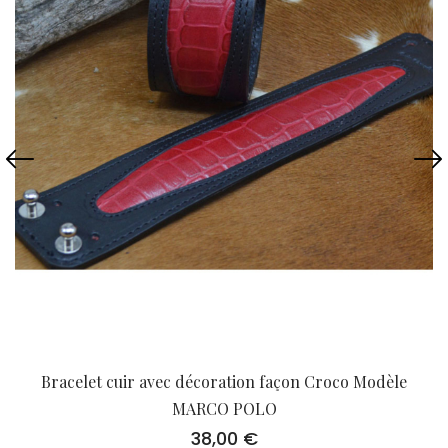
Bracelet cuir avec décoration façon Croco Modèle
MARCO POLO
38,00
€