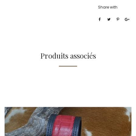
Share with
Produits associés