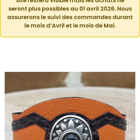
site restera visible mais les achats ne
seront plus possibles au 01 avril 2026. Nous
assurerons le suivi des commandes durant
le mois d’Avril et le mois de Mai.