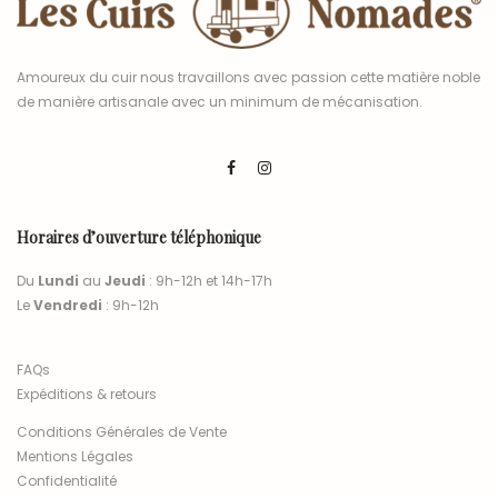
Amoureux du cuir nous travaillons avec passion cette matière noble
de manière artisanale avec un minimum de mécanisation.
Horaires d’ouverture téléphonique
Du
Lundi
au
Jeudi
: 9h-12h et 14h-17h
Le
Vendredi
: 9h-12h
FAQs
Expéditions & retours
Conditions Générales de Vente
Mentions Légales
Confidentialité