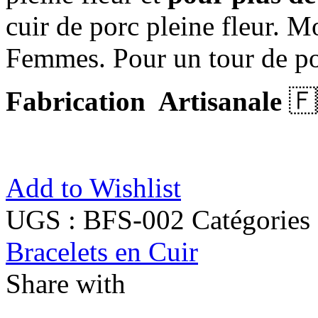
cuir de porc pleine fleur
Femmes. Pour un tour de po
Fabrication Artisanale
🇫
Add to Wishlist
UGS :
BFS-002
Catégories
Bracelets en Cuir
Share with