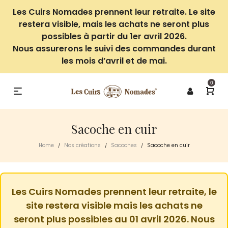
Les Cuirs Nomades prennent leur retraite. Le site
restera visible, mais les achats ne seront plus
possibles à partir du 1er avril 2026.
Nous assurerons le suivi des commandes durant
les mois d’avril et de mai.
0
Sacoche en cuir
Home
Nos créations
Sacoches
Sacoche en cuir
/
/
/
Les Cuirs Nomades prennent leur retraite, le
site restera visible mais les achats ne
seront plus possibles au 01 avril 2026. Nous