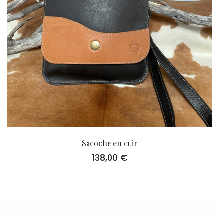
Sacoche en cuir
138,00
€