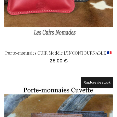
Porte-monnaies CUIR Modèle L’INCONTOURNABLE
25,00
€
Rupture de stock