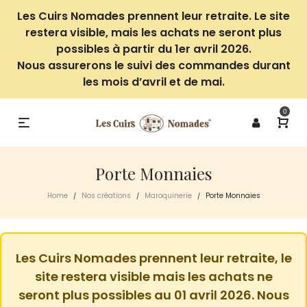
Les Cuirs Nomades prennent leur retraite. Le site
restera visible, mais les achats ne seront plus
possibles à partir du 1er avril 2026.
Nous assurerons le suivi des commandes durant
les mois d’avril et de mai.
0
Porte Monnaies
Home
Nos créations
Maroquinerie
Porte Monnaies
/
/
/
Les Cuirs Nomades prennent leur retraite, le
site restera visible mais les achats ne
seront plus possibles au 01 avril 2026. Nous