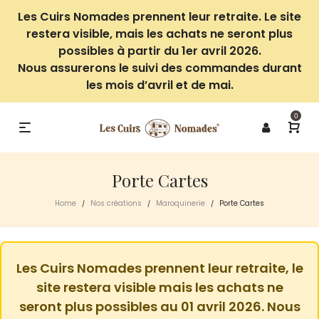
Les Cuirs Nomades prennent leur retraite. Le site
restera visible, mais les achats ne seront plus
possibles à partir du 1er avril 2026.
Nous assurerons le suivi des commandes durant
les mois d’avril et de mai.
0
Porte Cartes
Home
Nos créations
Maroquinerie
Porte Cartes
/
/
/
Les Cuirs Nomades prennent leur retraite, le
site restera visible mais les achats ne
seront plus possibles au 01 avril 2026. Nous