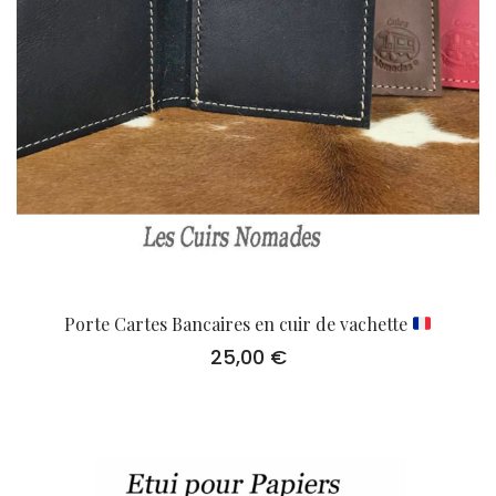
Porte Cartes Bancaires en cuir de vachette
25,00
€