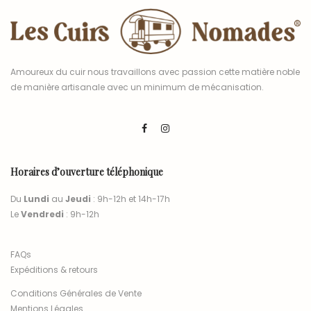
Amoureux du cuir nous travaillons avec passion cette matière noble
de manière artisanale avec un minimum de mécanisation.
Horaires d’ouverture téléphonique
Du
Lundi
au
Jeudi
: 9h-12h et 14h-17h
Le
Vendredi
: 9h-12h
FAQs
Expéditions & retours
Conditions Générales de Vente
Mentions Légales