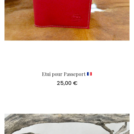
Etui pour Passeport
25,00
€