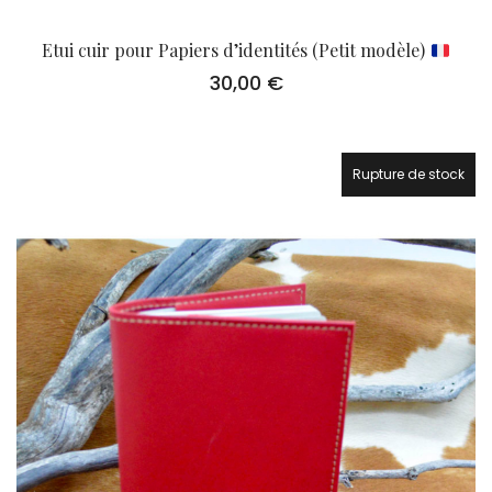
Etui cuir pour Papiers d’identités (Petit modèle)
30,00
€
Rupture de stock