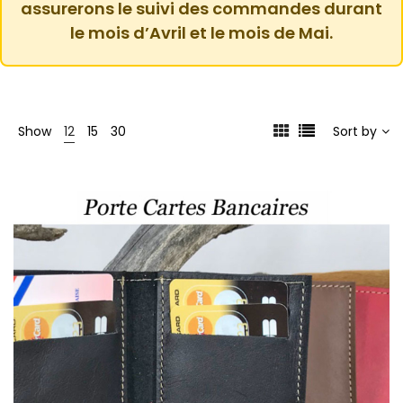
assurerons le suivi des commandes durant
le mois d’Avril et le mois de Mai.
Show
12
15
30
Sort by