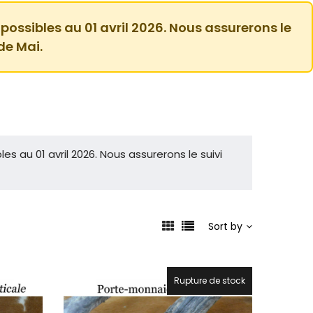
 possibles au 01 avril 2026. Nous assurerons le
de Mai.
es au 01 avril 2026. Nous assurerons le suivi
Sort by
Rupture de stock