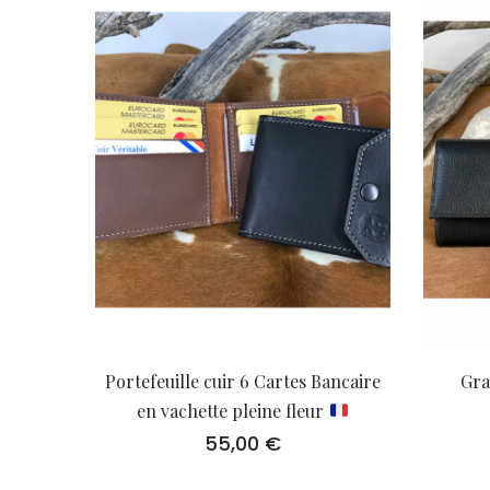
Portefeuille cuir 6 Cartes Bancaire
Gra
en vachette pleine fleur
55,00
€