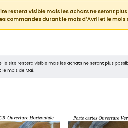
ite restera visible mais les achats ne seront plus
des commandes durant le mois d’Avril et le mois 
le site restera visible mais les achats ne seront plus possibl
 le mois de Mai.