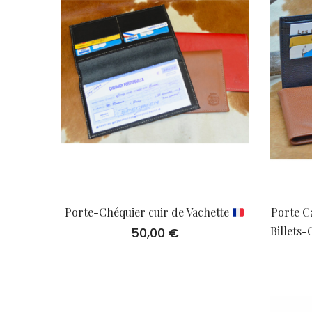
Porte-Chéquier cuir de Vachette
Porte C
Billets
50,00
€