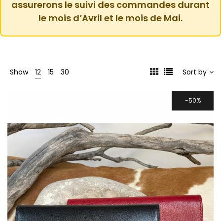
assurerons le suivi des commandes durant
le mois d’Avril et le mois de Mai.
Show
12
15
30
Sort by
50%