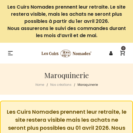
Les Cuirs Nomades prennent leur retraite. Le site
restera visible, mais les achats ne seront plus
possibles à partir du 1er avril 2026.
Nous assurerons le suivi des commandes durant
les mois d’avril et de mai.
0
Maroquinerie
Home
Nos créations
Maroquinerie
/
/
Les Cuirs Nomades prennent leur retraite, le
site restera visible mais les achats ne
seront plus possibles au 01 avril 2026. Nous