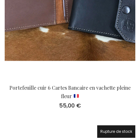
Portefeuille cuir 6 Cartes Bancaire en vachette pleine
fleur
55,00
€
Rupture de stock