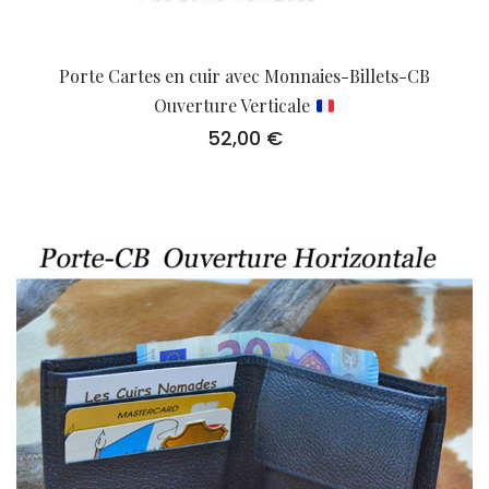
Porte Cartes en cuir avec Monnaies-Billets-CB
Ouverture Verticale
52,00
€