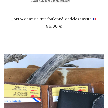
Porte-Monnaie cuir foulonné Modèle Cuvette
55,00
€