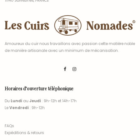
11140 Salvezines, FRANCE
Amoureux du cuir nous travaillons avec passion cette matière noble
de manière artisanale avec un minimum de mécanisation.
Horaires d’ouverture téléphonique
Du
Lundi
au
Jeudi
: 9h-12h et 14h-17h
Le
Vendredi
: 9h-12h
FAQs
Expéditions & retours