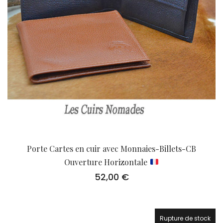
Porte Cartes en cuir avec Monnaies-Billets-CB
Ouverture Horizontale
52,00
€
Rupture de stock