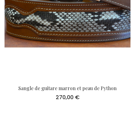
Sangle de guitare marron et peau de Python
270,00
€