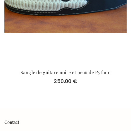
Sangle de guitare noire et peau de Python
250,00
€
Contact