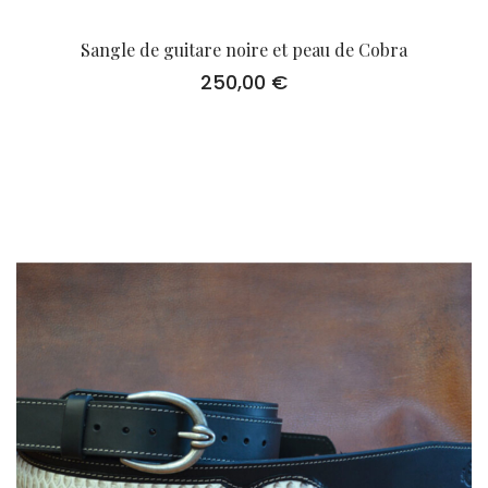
Sangle de guitare noire et peau de Cobra
250,00
€