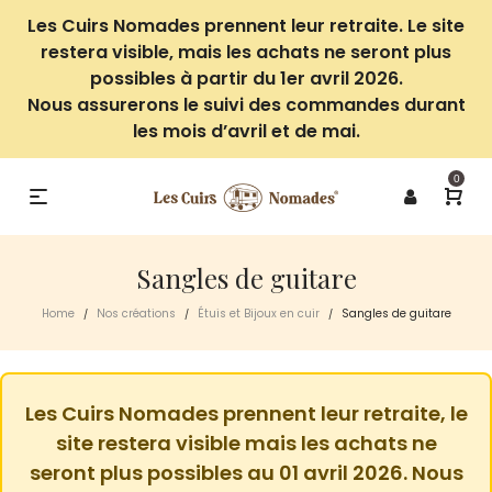
Les Cuirs Nomades prennent leur retraite. Le site
restera visible, mais les achats ne seront plus
possibles à partir du 1er avril 2026.
Nous assurerons le suivi des commandes durant
les mois d’avril et de mai.
0
Sangles de guitare
Home
Nos créations
Étuis et Bijoux en cuir
Sangles de guitare
/
/
/
Les Cuirs Nomades prennent leur retraite, le
site restera visible mais les achats ne
seront plus possibles au 01 avril 2026. Nous