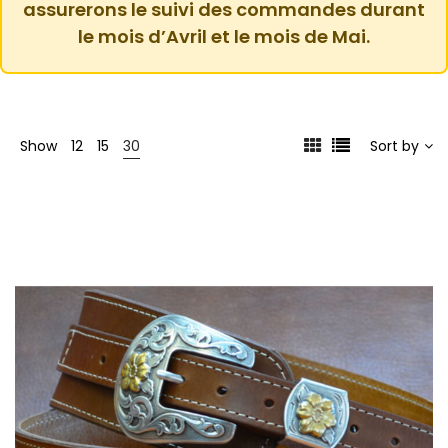
assurerons le suivi des commandes durant
le mois d’Avril et le mois de Mai.
Show
12
15
30
Sort by