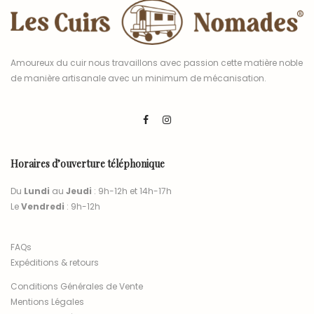
Amoureux du cuir nous travaillons avec passion cette matière noble
de manière artisanale avec un minimum de mécanisation.
Horaires d’ouverture téléphonique
Du
Lundi
au
Jeudi
: 9h-12h et 14h-17h
Le
Vendredi
: 9h-12h
FAQs
Expéditions & retours
Conditions Générales de Vente
Mentions Légales