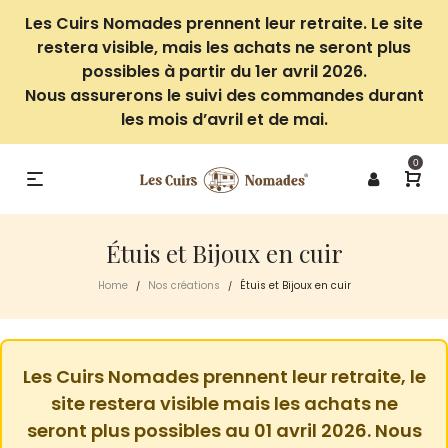
Les Cuirs Nomades prennent leur retraite. Le site
restera visible, mais les achats ne seront plus
possibles à partir du 1er avril 2026.
Nous assurerons le suivi des commandes durant
les mois d’avril et de mai.
0
Étuis et Bijoux en cuir
Home
Nos créations
Étuis et Bijoux en cuir
/
/
Les Cuirs Nomades prennent leur retraite, le
site restera visible mais les achats ne
seront plus possibles au 01 avril 2026. Nous