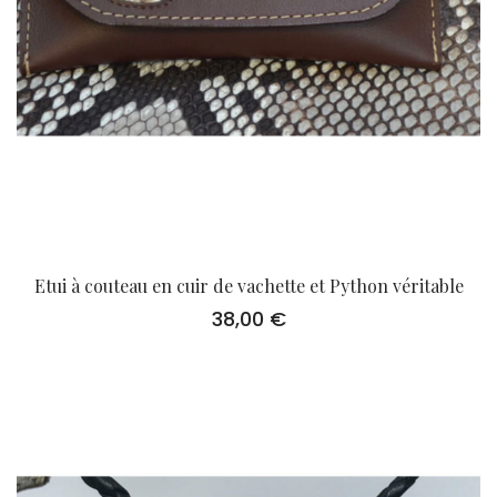
Etui à couteau en cuir de vachette et Python véritable
38,00
€