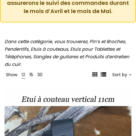
assurerons le suivi des commandes durant
le mois d’Avril et le mois de Mai.
Dans cette catégorie, vous trouverez, Pin’s et Broches,
Pendentifs, Etuis à couteaux, Etuis pour Tablettes et
Téléphones, Sangles de guitares et Produits d’entretien
du cuir.
Show
12
15
30
Sort by