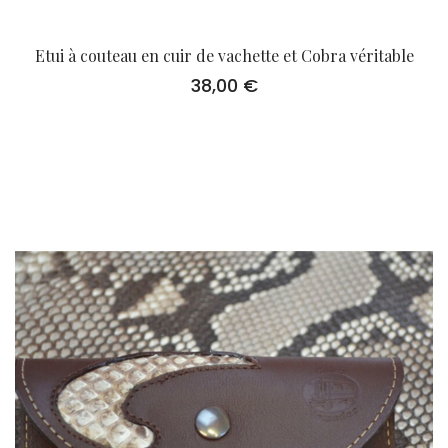
Etui à couteau en cuir de vachette et Cobra véritable
38,00
€