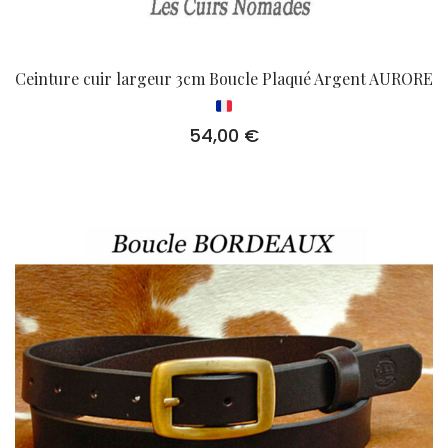
Ceinture cuir largeur 3cm Boucle Plaqué Argent AURORE
54,00
€