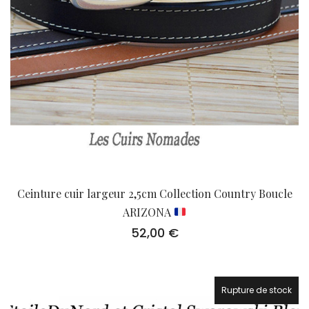
Ceinture cuir largeur 2,5cm Collection Country Boucle
ARIZONA
52,00
€
Rupture de stock