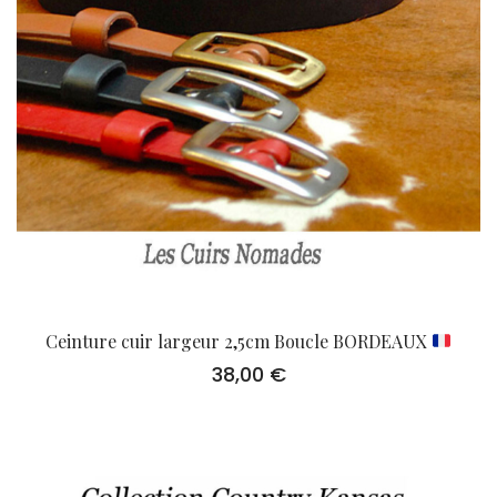
Ceinture cuir largeur 2,5cm Boucle BORDEAUX
38,00
€