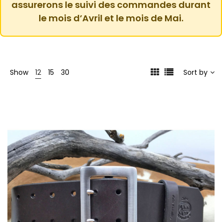
assurerons le suivi des commandes durant
le mois d’Avril et le mois de Mai.
Show
12
15
30
Sort by