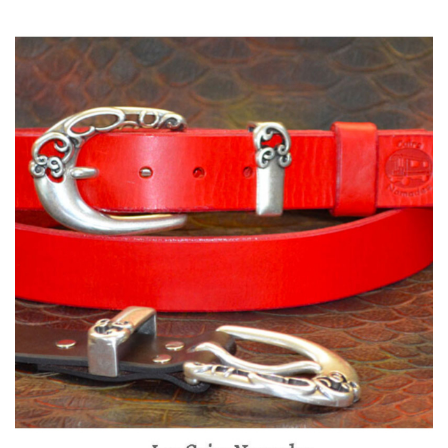
48,00 €