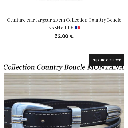
Ceinture cuir largeur 2,5cm Collection Country Boucle
NASHVILLE
52,00
€
Rupture de stock