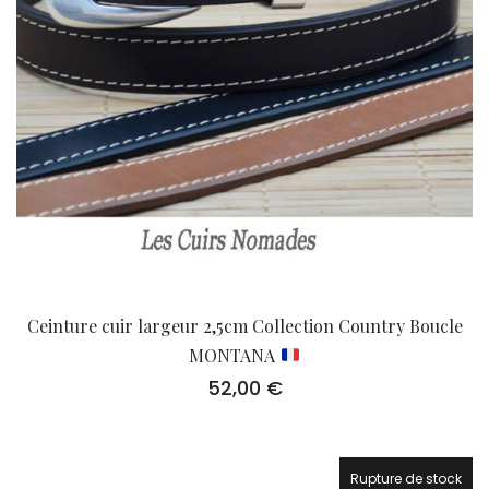
Ceinture cuir largeur 2,5cm Collection Country Boucle
MONTANA
52,00
€
Rupture de stock