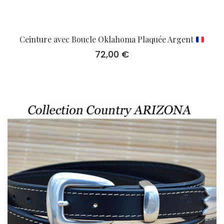
Ceinture avec Boucle Oklahoma Plaquée Argent
72,00
€