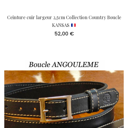
Ceinture cuir largeur 2,5cm Collection Country Boucle
KANSAS
52,00
€