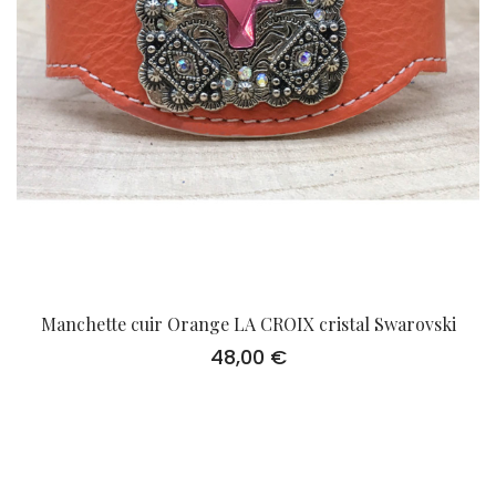
Manchette cuir Orange LA CROIX cristal Swarovski
48,00
€