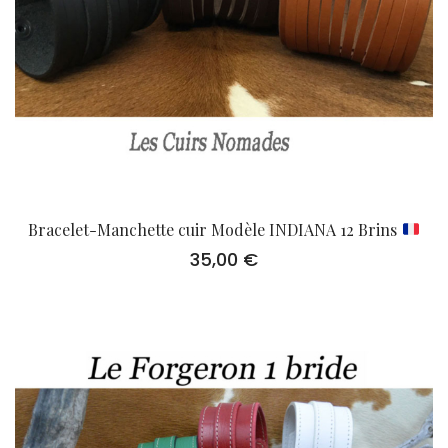
Bracelet-Manchette cuir Modèle INDIANA 12 Brins
35,00
€