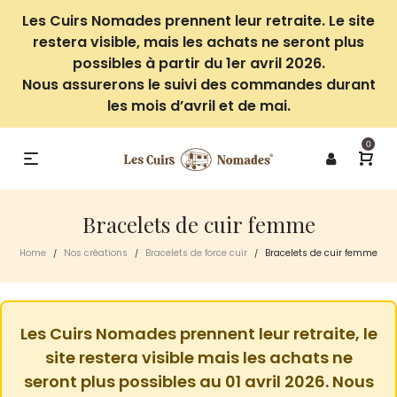
Les Cuirs Nomades prennent leur retraite. Le site
restera visible, mais les achats ne seront plus
possibles à partir du 1er avril 2026.
Nous assurerons le suivi des commandes durant
les mois d’avril et de mai.
0
Bracelets de cuir femme
Home
Nos créations
Bracelets de force cuir
Bracelets de cuir femme
/
/
/
Les Cuirs Nomades prennent leur retraite, le
site restera visible mais les achats ne
seront plus possibles au 01 avril 2026. Nous