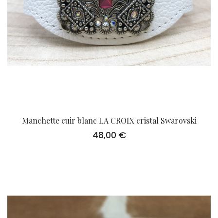
Manchette cuir blanc LA CROIX cristal Swarovski
48,00
€