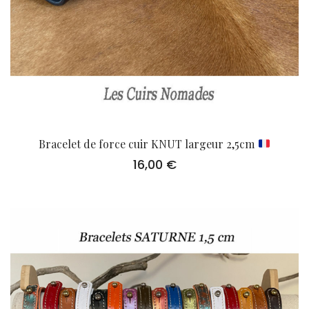
Bracelet de force cuir KNUT largeur 2,5cm
16,00
€