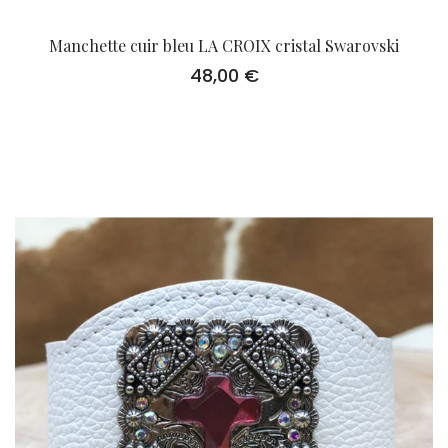
Manchette cuir bleu LA CROIX cristal Swarovski
48,00
€