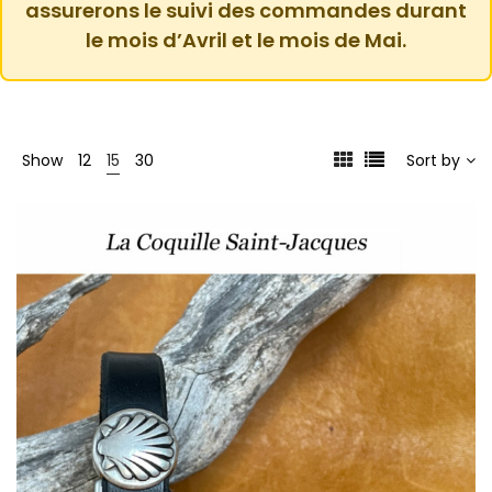
assurerons le suivi des commandes durant
le mois d’Avril et le mois de Mai.
Show
12
15
30
Sort by