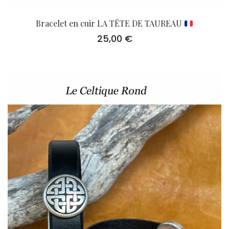
Bracelet en cuir LA TÊTE DE TAUREAU
25,00
€