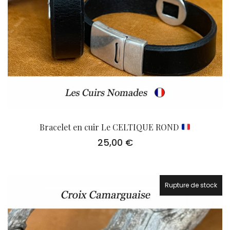
Bracelet en cuir Le CELTIQUE ROND
25,00
€
Rupture de stock