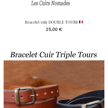
Bracelet cuir DOUBLE TOURS
25,00
€