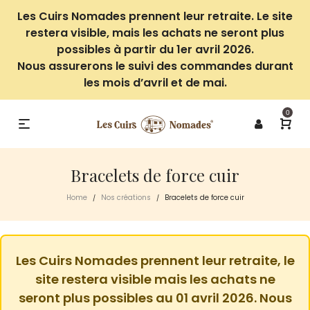
Les Cuirs Nomades prennent leur retraite. Le site
restera visible, mais les achats ne seront plus
possibles à partir du 1er avril 2026.
Nous assurerons le suivi des commandes durant
les mois d’avril et de mai.
0
Bracelets de force cuir
Home
Nos créations
Bracelets de force cuir
/
/
Les Cuirs Nomades prennent leur retraite, le
site restera visible mais les achats ne
seront plus possibles au 01 avril 2026. Nous