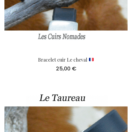
Bracelet cuir Le cheval
25,00
€