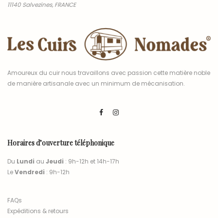
11140 Salvezines, FRANCE
Amoureux du cuir nous travaillons avec passion cette matière noble
de manière artisanale avec un minimum de mécanisation.
Horaires d’ouverture téléphonique
Du
Lundi
au
Jeudi
: 9h-12h et 14h-17h
Le
Vendredi
: 9h-12h
FAQs
Expéditions & retours