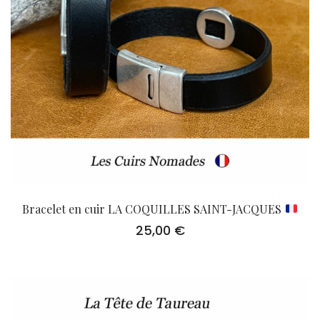
Bracelet en cuir LA COQUILLES SAINT-JACQUES
25,00
€