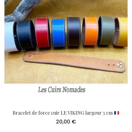
Bracelet de force cuir LE VIKING largeur 3 cm
20,00
€