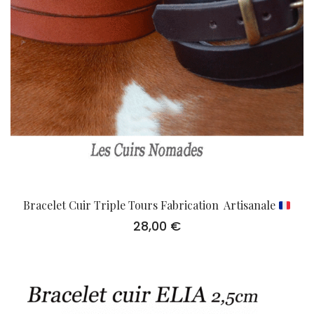
Bracelet Cuir Triple Tours Fabrication Artisanale
28,00
€