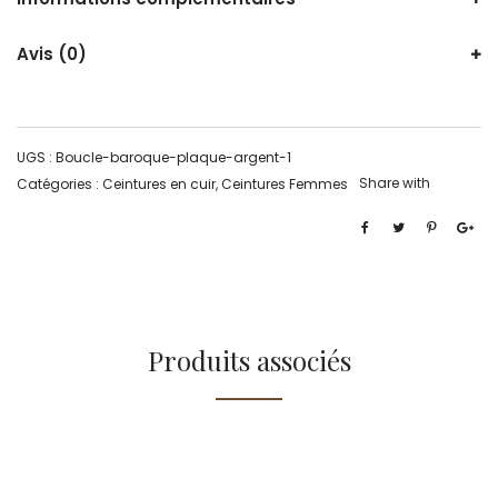
Avis (0)
UGS :
Boucle-baroque-plaque-argent-1
Share with
Catégories :
Ceintures en cuir
,
Ceintures Femmes
Produits associés