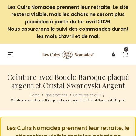
Les Cuirs Nomades prennent leur retraite. Le site
restera visible, mais les achats ne seront plus
possibles à partir du 1er avril 2026.
Nous assurerons le suivi des commandes durant
les mois d’avril et de mai.
0
Ceinture avec Boucle Baroque plaqué
argent et Cristal Swarovski Argent
Home
Nos créations
Ceintures en cuir
/
/
/
Ceinture avec Boucle Baroque plaqué argent et Cristal Swarovski Argent
Les Cuirs Nomades prennent leur retraite, le