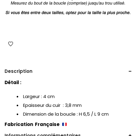
Description
Détail :
Largeur : 4 cm
Epaisseur du cuir : 3,8 mm
Dimension de la boucle : H 6,5 / L 9 cm
Fabrication Française
Informations complémentaires