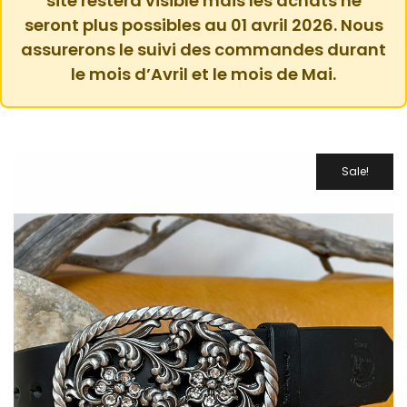
site restera visible mais les achats ne
seront plus possibles au 01 avril 2026. Nous
assurerons le suivi des commandes durant
le mois d’Avril et le mois de Mai.
Sale!