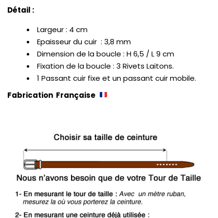
Détail :
Largeur : 4 cm
Epaisseur du cuir : 3,8 mm
Dimension de la boucle : H 6,5 / L 9 cm
Fixation de la boucle : 3 Rivets Laitons.
1 Passant cuir fixe et un passant cuir mobile.
Fabrication Française