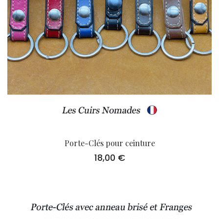
Porte-Clés pour ceinture
18,00
€