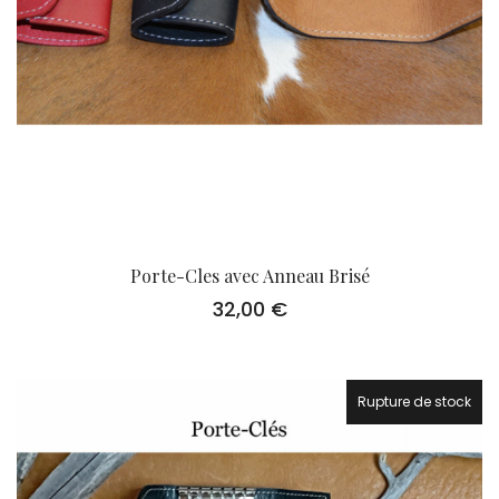
Porte-Cles avec Anneau Brisé
32,00
€
Rupture de stock