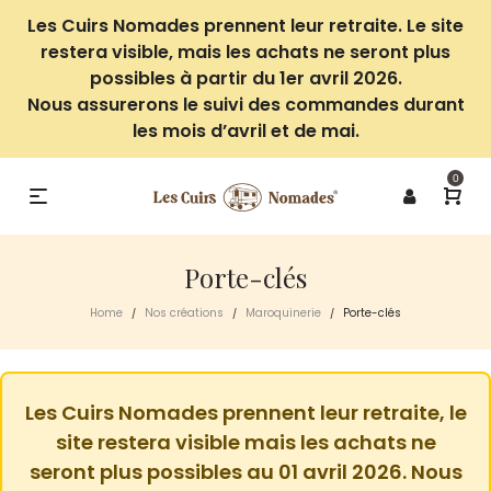
Les Cuirs Nomades prennent leur retraite. Le site
restera visible, mais les achats ne seront plus
possibles à partir du 1er avril 2026.
Nous assurerons le suivi des commandes durant
les mois d’avril et de mai.
0
Porte-clés
Home
Nos créations
Maroquinerie
Porte-clés
/
/
/
Les Cuirs Nomades prennent leur retraite, le
site restera visible mais les achats ne
seront plus possibles au 01 avril 2026. Nous