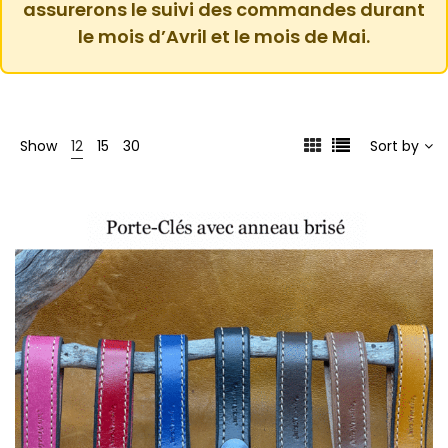
assurerons le suivi des commandes durant
le mois d’Avril et le mois de Mai.
Show
12
15
30
Sort by