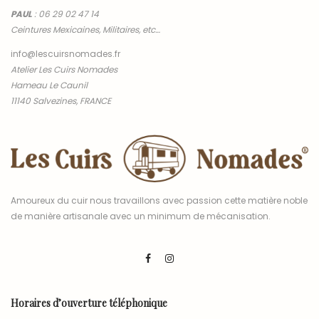
PAUL
:
06 29 02 47 14
Ceintures Mexicaines, Militaires, etc…
info@lescuirsnomades.fr
Atelier Les Cuirs Nomades
Hameau Le Caunil
11140 Salvezines, FRANCE
Amoureux du cuir nous travaillons avec passion cette matière noble
de manière artisanale avec un minimum de mécanisation.
Horaires d’ouverture téléphonique