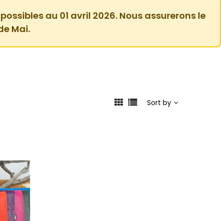
 possibles au 01 avril 2026. Nous assurerons le
de Mai.
Sort by