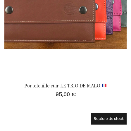
Portefeuille cuir LE TRIO DE MALO
95,00
€
Rupture de stock