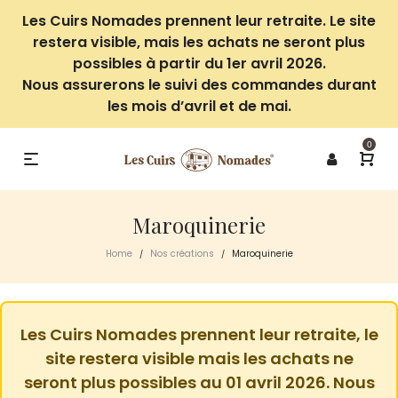
Les Cuirs Nomades prennent leur retraite. Le site
restera visible, mais les achats ne seront plus
possibles à partir du 1er avril 2026.
Nous assurerons le suivi des commandes durant
les mois d’avril et de mai.
0
Maroquinerie
Home
Nos créations
Maroquinerie
/
/
Les Cuirs Nomades prennent leur retraite, le
site restera visible mais les achats ne
seront plus possibles au 01 avril 2026. Nous