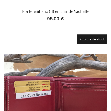
Portefeuille 12 CB en cuir de Vachette
95,00
€
Rupture de stock