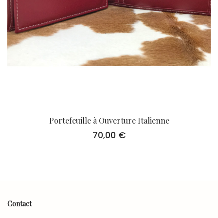
Portefeuille à Ouverture Italienne
70,00
€
Contact