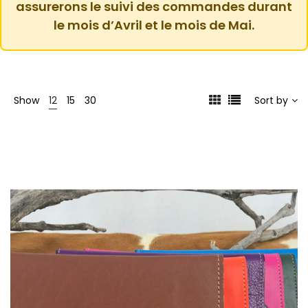
assurerons le suivi des commandes durant
le mois d’Avril et le mois de Mai.
Show
12
15
30
Sort by