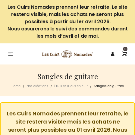
Les Cuirs Nomades prennent leur retraite. Le site
restera visible, mais les achats ne seront plus
possibles à partir du 1er avril 2026.
Nous assurerons le suivi des commandes durant
les mois d’avril et de mai.
0
Sangles de guitare
Home
Nos créations
Étuis et Bijoux en cuir
Sangles de guitare
/
/
/
Les Cuirs Nomades prennent leur retraite, le
site restera visible mais les achats ne
seront plus possibles au 01 avril 2026. Nous