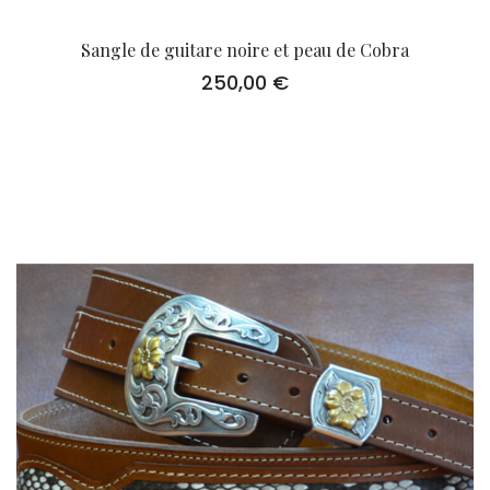
Sangle de guitare noire et peau de Cobra
250,00
€