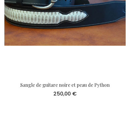
Sangle de guitare noire et peau de Python
250,00
€