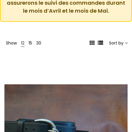
assurerons le suivi des commandes durant
le mois d’Avril et le mois de Mai.
Show
12
15
30
Sort by