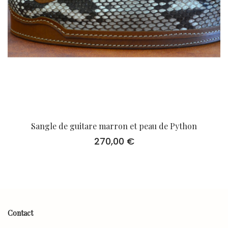
Sangle de guitare marron et peau de Python
270,00
€
Contact