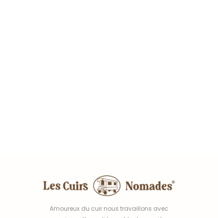
Amoureux du cuir nous travaillons avec