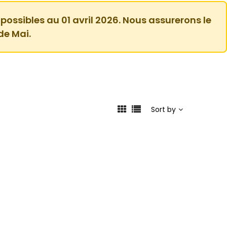
 possibles au 01 avril 2026. Nous assurerons le
de Mai.
Sort by