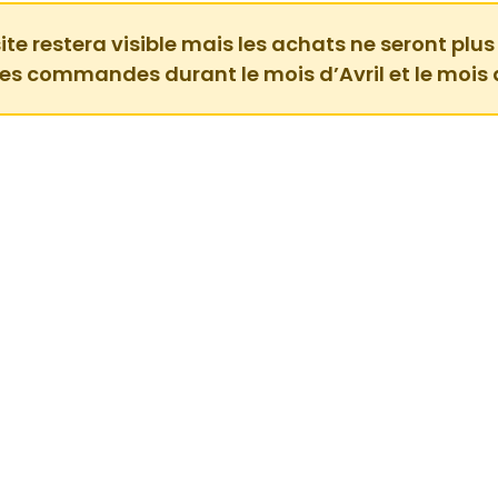
ite restera visible mais les achats ne seront plus
des commandes durant le mois d’Avril et le mois 