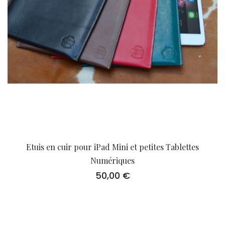
Etuis en cuir pour iPad Mini et petites Tablettes
Numériques
50,00
€