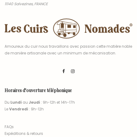
11140 Salvezines, FRANCE
Amoureux du cuir nous travaillons avec passion cette matière noble
de manière artisanale avec un minimum de mécanisation.
Horaires d’ouverture téléphonique
Du
Lundi
au
Jeudi
: 9h-12h et 14h-17h
Le
Vendredi
: 9h-12h
FAQs
Expéditions & retours