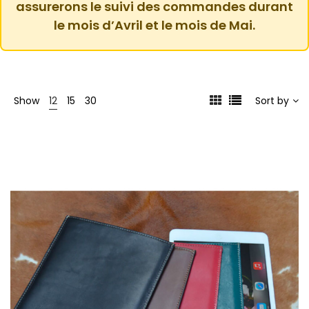
assurerons le suivi des commandes durant
le mois d’Avril et le mois de Mai.
Show
12
15
30
Sort by