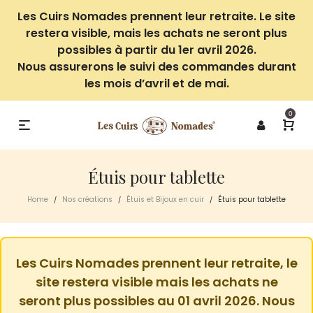
Les Cuirs Nomades prennent leur retraite. Le site
restera visible, mais les achats ne seront plus
possibles à partir du 1er avril 2026.
Nous assurerons le suivi des commandes durant
les mois d’avril et de mai.
0
Étuis pour tablette
Home
Nos créations
Étuis et Bijoux en cuir
Étuis pour tablette
/
/
/
Les Cuirs Nomades prennent leur retraite, le
site restera visible mais les achats ne
seront plus possibles au 01 avril 2026. Nous